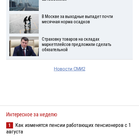
В Москве за выходные выпадет почти
месячная норма осадков
Страховку товаров на складах
маркетплейсов предложили сделать
обязательной
Новости СМИ2
Интересное за неделю
Как изменятся пенсии работающих пенсионеров с 1
1
августа