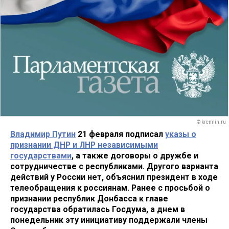
© kremlin.ru
Владимир Путин
21 февраля подписал
указы о
признании ДНР и ЛНР независимыми
государствами
, а также договоры о дружбе и
сотрудничестве с республиками. Другого варианта
действий у России нет, объяснил президент в ходе
телеобращения к россиянам. Ранее с просьбой о
признании республик Донбасса к главе
государства обратилась Госдума, а днем в
понедельник эту инициативу поддержали члены