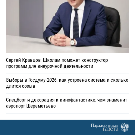
Сергей Кравцов: Школам поможет конструктор
программ для внеурочной деятельности
Выборы в Госдуму-2026: как устроена система и сколько
длится созыв
Спецборт и декорация к кинофантастике: чем знаменит
аэропорт Шереметьево