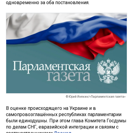
одновременно за оба постановления.
© Юрий Инякин/«Парламентская газета»
В оценке происходящего на Украине и в
самопровозглашённых республиках парламентарии
были единодушны. При этом глава Комитета Госдумы
по делам СНГ, евразийской интеграции и связям с