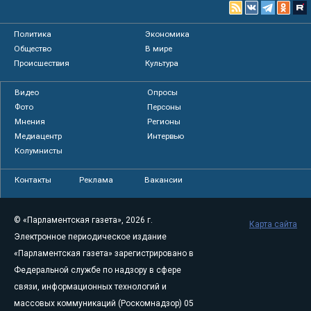
Политика
Экономика
Общество
В мире
Происшествия
Культура
Видео
Опросы
Фото
Персоны
Мнения
Регионы
Медиацентр
Интервью
Колумнисты
Контакты
Реклама
Вакансии
© «Парламентская газета», 2026 г.
Карта сайта
Электронное периодическое издание
«Парламентская газета» зарегистрировано в
Федеральной службе по надзору в сфере
связи, информационных технологий и
массовых коммуникаций (Роскомнадзор) 05