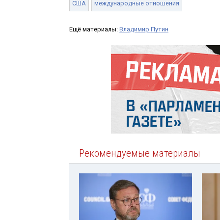
США
международные отношения
Ещё материалы:
Владимир Путин
Рекомендуемые материалы