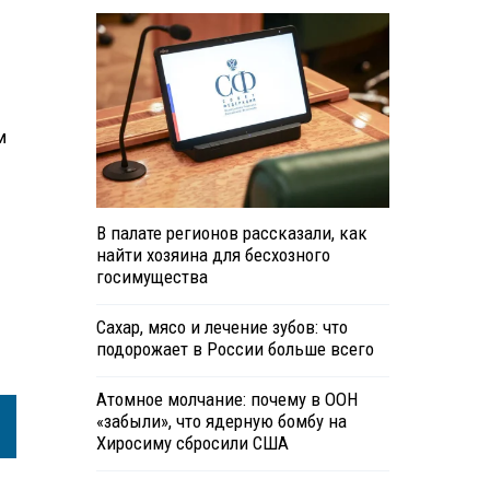
м
В палате регионов рассказали, как
найти хозяина для бесхозного
госимущества
Сахар, мясо и лечение зубов: что
подорожает в России больше всего
Атомное молчание: почему в ООН
«забыли», что ядерную бомбу на
Хиросиму сбросили США