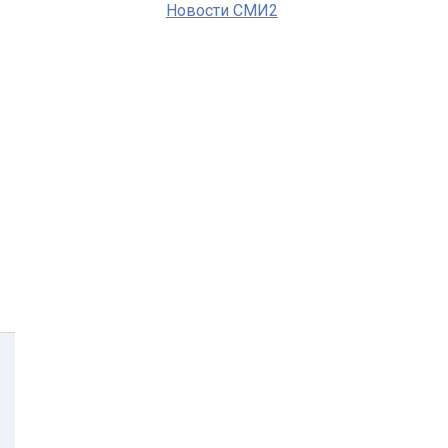
Новости СМИ2