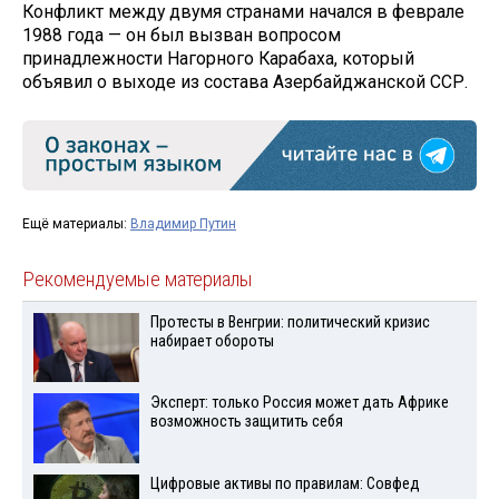
Конфликт между двумя странами начался в феврале
1988 года — он был вызван вопросом
принадлежности Нагорного Карабаха, который
объявил о выходе из состава Азербайджанской ССР.
Ещё материалы:
Владимир Путин
Рекомендуемые материалы
Протесты в Венгрии: политический кризис
набирает обороты
Эксперт: только Россия может дать Африке
возможность защитить себя
Цифровые активы по правилам: Совфед