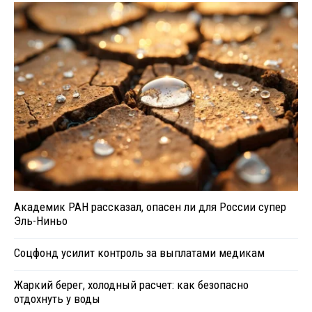
Академик РАН рассказал, опасен ли для России супер
Эль-Ниньо
Соцфонд усилит контроль за выплатами медикам
Жаркий берег, холодный расчет: как безопасно
отдохнуть у воды