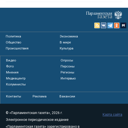
Политика
Экономика
Общество
В мире
Происшествия
Культура
Видео
Опросы
Фото
Персоны
Мнения
Регионы
Медиацентр
Интервью
Колумнисты
Контакты
Реклама
Вакансии
© «Парламентская газета», 2026 г.
Карта сайта
Электронное периодическое издание
«Парламентская газета» зарегистрировано в