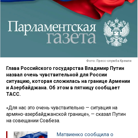
Фото: Пресс-служба Кремля
Глава Российского государства Владимир Путин
назвал очень чувствительной для России
ситуацию, которая сложилась на границе Армении
и Азербайджана. Об этом в пятницу сообщает
ТАСС.
«Для нас это очень чувствительно — ситуация на
армяно-азербайджанской границе», — сказал Путин
на совещании Совбеза.
Матвиенко сообщила о