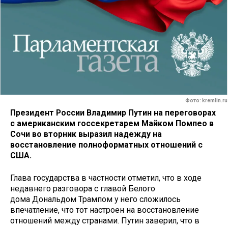
Фото: kremlin.ru
Президент России Владимир Путин на переговорах
с американским госсекретарем Майком Помпео в
Сочи во вторник выразил надежду на
восстановление полноформатных отношений с
США.
Глава государства в частности отметил, что в ходе
недавнего разговора с главой Белого
дома Дональдом Трампом у него сложилось
впечатление, что тот настроен на восстановление
отношений между странами. Путин заверил, что в