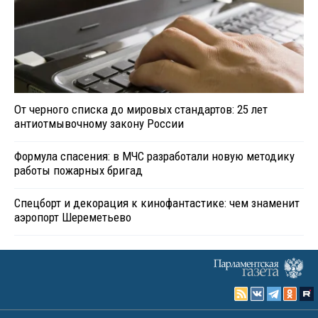
От черного списка до мировых стандартов: 25 лет
антиотмывочному закону России
Формула спасения: в МЧС разработали новую методику
работы пожарных бригад
Спецборт и декорация к кинофантастике: чем знаменит
аэропорт Шереметьево