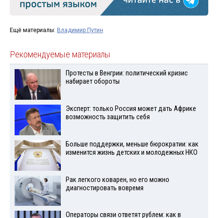
Ещё материалы:
Владимир Путин
Рекомендуемые материалы
Протесты в Венгрии: политический кризис
набирает обороты
Эксперт: только Россия может дать Африке
возможность защитить себя
Больше поддержки, меньше бюрократии: как
изменится жизнь детских и молодежных НКО
Рак легкого коварен, но его можно
диагностировать вовремя
Операторы связи ответят рублем: как в