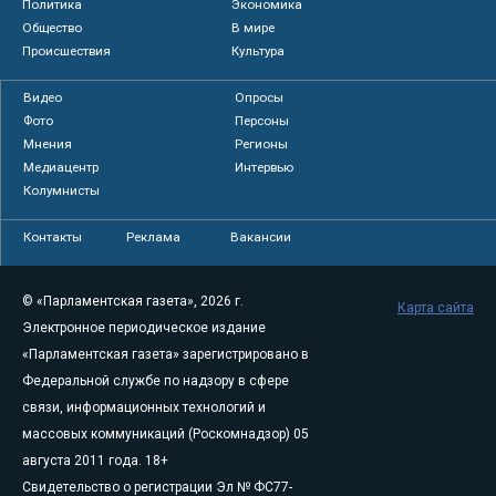
Политика
Экономика
Общество
В мире
Происшествия
Культура
Видео
Опросы
Фото
Персоны
Мнения
Регионы
Медиацентр
Интервью
Колумнисты
Контакты
Реклама
Вакансии
© «Парламентская газета», 2026 г.
Карта сайта
Электронное периодическое издание
«Парламентская газета» зарегистрировано в
Федеральной службе по надзору в сфере
связи, информационных технологий и
массовых коммуникаций (Роскомнадзор) 05
августа 2011 года. 18+
Свидетельство о регистрации Эл № ФС77-