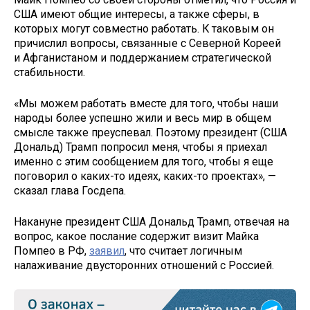
США имеют общие интересы, а также сферы, в
которых могут совместно работать. К таковым он
причислил вопросы, связанные с Северной Кореей
и Афганистаном и поддержанием стратегической
стабильности.
«Мы можем работать вместе для того, чтобы наши
народы более успешно жили и весь мир в общем
смысле также преуспевал. Поэтому президент (США
Дональд) Трамп попросил меня, чтобы я приехал
именно с этим сообщением для того, чтобы я еще
поговорил о каких-то идеях, каких-то проектах», —
сказал глава Госдепа.
Накануне президент США Дональд Трамп, отвечая на
вопрос, какое послание содержит визит Майка
Помпео в РФ,
заявил
, что считает логичным
налаживание двусторонних отношений с Россией.