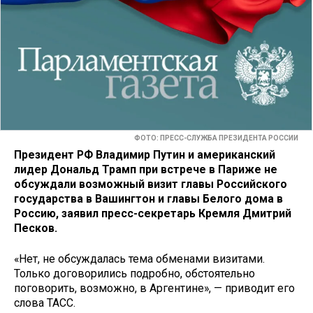
ФОТО: ПРЕСС-СЛУЖБА ПРЕЗИДЕНТА РОССИИ
Президент РФ Владимир Путин и американский
лидер Дональд Трамп при встрече в Париже не
обсуждали возможный визит главы Российского
государства в Вашингтон и главы Белого дома в
Россию, заявил пресс-секретарь Кремля Дмитрий
Песков.
«Нет, не обсуждалась тема обменами визитами.
Только договорились подробно, обстоятельно
поговорить, возможно, в Аргентине», — приводит его
слова ТАСС.