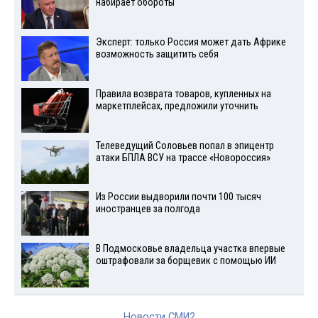
набирает обороты
Эксперт: только Россия может дать Африке
возможность защитить себя
Правила возврата товаров, купленных на
маркетплейсах, предложили уточнить
Телеведущий Соловьев попал в эпицентр
атаки БПЛА ВСУ на трассе «Новороссия»
Из России выдворили почти 100 тысяч
иностранцев за полгода
В Подмосковье владельца участка впервые
оштрафовали за борщевик с помощью ИИ
Новости СМИ2