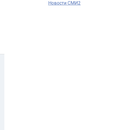
Новости СМИ2