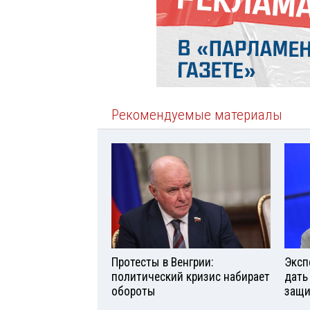
Рекомендуемые материалы
Протесты в Венгрии:
Эксп
политический кризис набирает
дать
обороты
защи