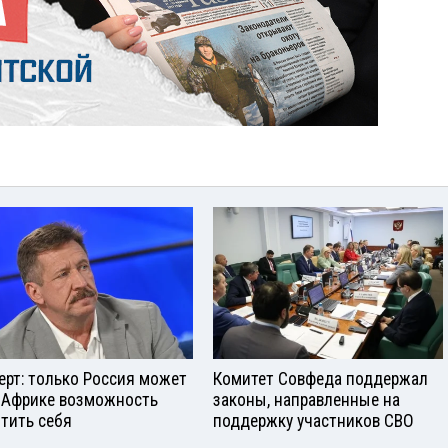
ерт: только Россия может
Комитет Совфеда поддержал
 Африке возможность
законы, направленные на
тить себя
поддержку участников СВО