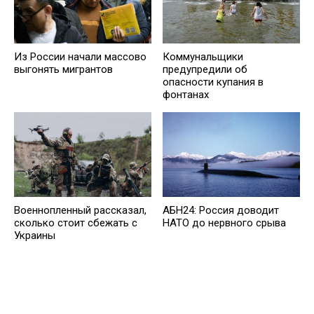
Из России начали массово
Коммунальщики
выгонять мигрантов
предупредили об
опасности купания в
фонтанах
Военнопленный рассказал,
АБН24: Россия доводит
сколько стоит сбежать с
НАТО до нервного срыва
Украины