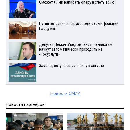
Сможет ли ИИ написать оперу и спеть арию
Путин встретился с руководителями фракций
Госдумы
Депутат Демин: Уведомления по налогам
начнут автоматически приходить на
«Госуслуги»
Законы, вступающие в силу в августе
Новости СМИ2
Новости партнеров