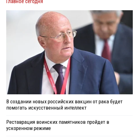
Главное сегодня
В создании новых российских вакцин от рака будет
помогать искусственный интеллект
Реставрация воинских памятников пройдет в
ускоренном режиме