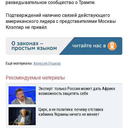
разведывательное сообщество о Трампе.
Подтверждений наличию связей действующего
американского лидера с представителями Москвы
Клэппер не привёл.
Ещё материалы:
Алексей Пушков
Рекомендуемые материалы
Эксперт: только Россия может дать Африке
возможность защитить себя
Цирк, а не политика: почему отставка
кабмина Украины ничего не меняет