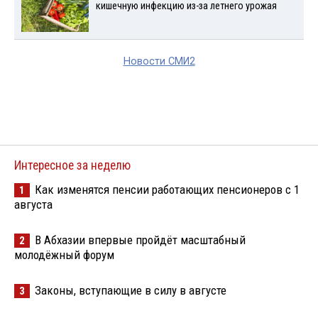
кишечную инфекцию из-за летнего урожая
Новости СМИ2
Интересное за неделю
Как изменятся пенсии работающих пенсионеров с 1
1
августа
В Абхазии впервые пройдёт масштабный
2
молодёжный форум
Законы, вступающие в силу в августе
3