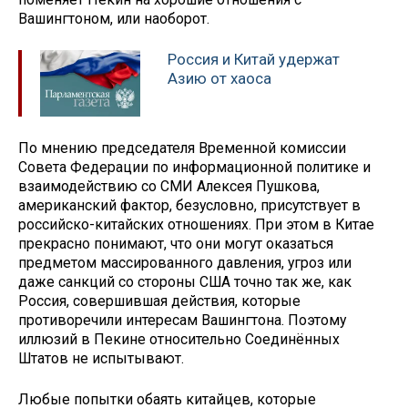
Вашингтоном, или наоборот.
Россия и Китай удержат
Азию от хаоса
По мнению председателя Временной комиссии
Совета Федерации по информационной политике и
взаимодействию со СМИ Алексея Пушкова,
американский фактор, безусловно, присутствует в
российско-китайских отношениях. При этом в Китае
прекрасно понимают, что они могут оказаться
предметом массированного давления, угроз или
даже санкций со стороны США точно так же, как
Россия, совершившая действия, которые
противоречили интересам Вашингтона. Поэтому
иллюзий в Пекине относительно Соединённых
Штатов не испытывают.
Любые попытки обаять китайцев, которые