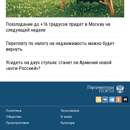
Похолодание до +16 градусов придет в Москву на
следующей неделе
Переплату по налогу на недвижимость можно будет
вернуть
Усидеть на двух стульях: станет ли Армения новой
«анти-Россией»?
Политика
Экономика
Общество
В мире
Происшествия
Культура