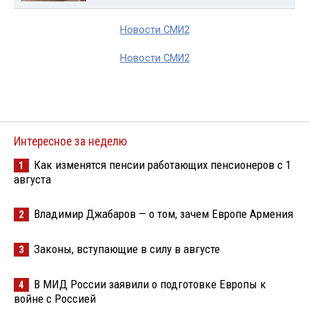
Новости СМИ2
Новости СМИ2
Интересное за неделю
Как изменятся пенсии работающих пенсионеров с 1
1
августа
Владимир Джабаров — о том, зачем Европе Армения
2
Законы, вступающие в силу в августе
3
В МИД России заявили о подготовке Европы к
4
войне с Россией