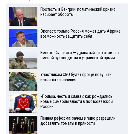
Протесты в Венгрии: политический кризис
набирает обороты
Эксперт: только Россия может дать Африке
возможность защитить себя
Вместо Сырского — Драпатый: что стоит за
сменой руководства в украинской армии
Участникам СВО будет проще получить
выплаты за ранения
«Польза, честь и слава»: как рождались
новые символы власти в постсоветской
России
Пенная реформа: зачем в пиво разрешили
добавлять томаты и пряности