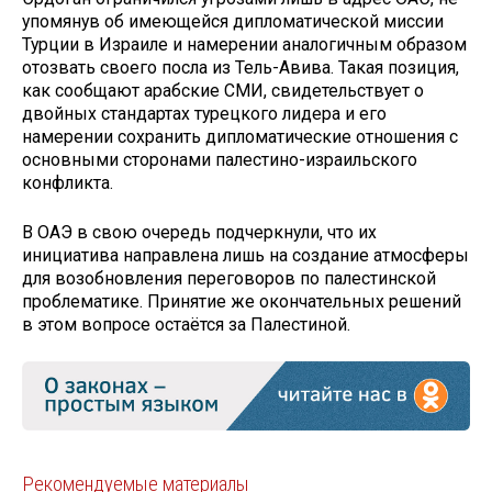
упомянув об имеющейся дипломатической миссии
Турции в Израиле и намерении аналогичным образом
отозвать своего посла из Тель-Авива. Такая позиция,
как сообщают арабские СМИ, свидетельствует о
двойных стандартах турецкого лидера и его
намерении сохранить дипломатические отношения с
основными сторонами палестино-израильского
конфликта.
В ОАЭ в свою очередь подчеркнули, что их
инициатива направлена лишь на создание атмосферы
для возобновления переговоров по палестинской
проблематике. Принятие же окончательных решений
в этом вопросе остаётся за Палестиной.
Рекомендуемые материалы