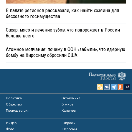
В палате регионов рассказали, как найти хозяина для
бесхозного госимущества
Сахар, мясо и лечение зубов: что подорожает в России
больше всего
Атомное молчание: почему в ООН «забыли», что ядерную
бомбу на Хиросиму сбросили США
Политика
Экономика
Общество
В мире
Происшествия
Культура
Видео
Опросы
Фото
Персоны