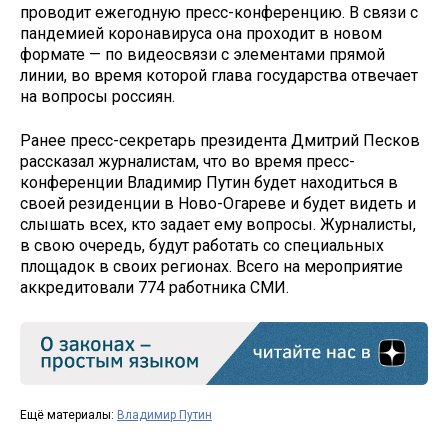
проводит ежегодную пресс-конференцию. В связи с
пандемией коронавируса она проходит в новом
формате — по видеосвязи с элементами прямой
линии, во время которой глава государства отвечает
на вопросы россиян.
Ранее пресс-секретарь президента Дмитрий Песков
рассказал журналистам, что во время пресс-
конференции Владимир Путин будет находиться в
своей резиденции в Ново-Огареве и будет видеть и
слышать всех, кто задает ему вопросы. Журналисты,
в свою очередь, будут работать со специальных
площадок в своих регионах. Всего на мероприятие
аккредитовали 774 работника СМИ.
Ещё материалы:
Владимир Путин