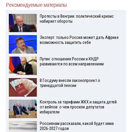
Рекомендуемые материалы
Протесты в Венгрии: политический кризис
набирает обороты
Эксперт: только Россия может дать Африке
возможность защитить себя
Путин: отношения России и КНДР
развиваются по всем направлениям
В Госдуму внесли законопроект о
тринадцатой пенсии
Контроль за тарифами ЖКХ и защита детей
от вейпов: о чем просили депутатов
избиратели
Россиянам рассказали, какой будет зима
2026-2027 годов