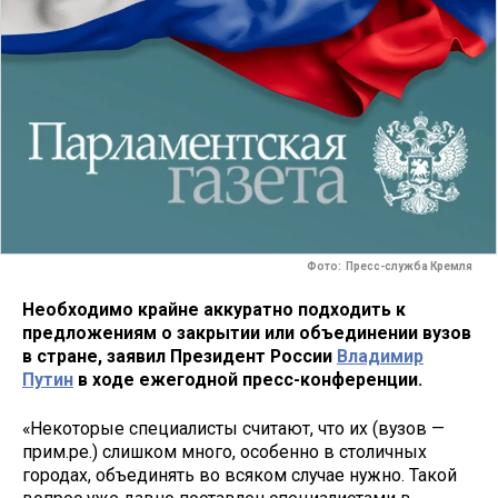
Фото: Пресс-служба Кремля
Необходимо крайне аккуратно подходить к
предложениям о закрытии или объединении вузов
в стране, заявил Президент России
Владимир
Путин
в ходе ежегодной пресс-конференции.
«Некоторые специалисты считают, что их (вузов —
прим.ре.) слишком много, особенно в столичных
городах, объединять во всяком случае нужно. Такой