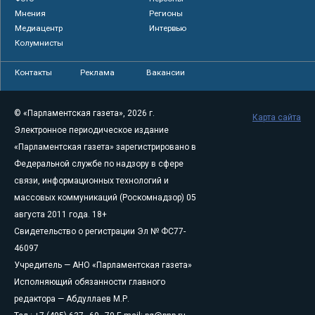
Мнения
Регионы
Медиацентр
Интервью
Колумнисты
Контакты
Реклама
Вакансии
© «Парламентская газета», 2026 г.
Карта сайта
Электронное периодическое издание
«Парламентская газета» зарегистрировано в
Федеральной службе по надзору в сфере
связи, информационных технологий и
массовых коммуникаций (Роскомнадзор) 05
августа 2011 года. 18+
Свидетельство о регистрации Эл № ФС77-
46097
Учредитель — АНО «Парламентская газета»
Исполняющий обязанности главного
редактора — Абдуллаев М.Р.