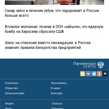
Сахар, мясо и лечение зубов: что подорожает в России
больше всего
Атомное молчание: почему в ООН «забыли», что ядерную
бомбу на Хиросиму сбросили США
Шанс на спасение вместо ликвидации: в России
изменят правила банкротства предприятий
Политика
Экономика
Общество
В мире
Происшествия
Культура
Видео
Опросы
Фото
Персоны