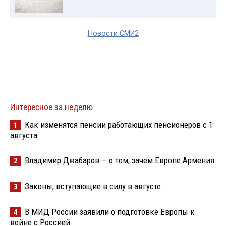
Новости СМИ2
Интересное за неделю
Как изменятся пенсии работающих пенсионеров с 1
1
августа
Владимир Джабаров — о том, зачем Европе Армения
2
Законы, вступающие в силу в августе
3
В МИД России заявили о подготовке Европы к
4
войне с Россией