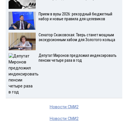
Прием в вузы 2026: рекордный бюджетный
набор и новые правила для целевиков
Сенатор Скаковская: Тверь станет мощным
экскурсионным хабом для Золотого кольца
Депутат Миронов предложил индексировать
пенсии четыре раза в год
Новости СМИ2
Новости СМИ2