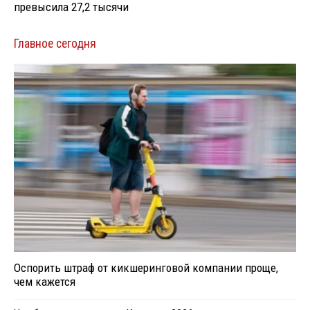
превысила 27,2 тысячи
Главное сегодня
Оспорить штраф от кикшеринговой компании проще,
чем кажется