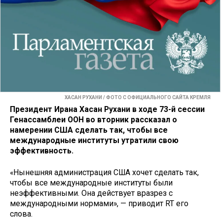
ХАСАН РУХАНИ / ФОТО С ОФИЦИАЛЬНОГО САЙТА КРЕМЛЯ
Президент Ирана Хасан Рухани в ходе 73-й сессии
Генассамблеи ООН во вторник рассказал о
намерении США сделать так, чтобы все
международные институты утратили свою
эффективность.
«Нынешняя администрация США хочет сделать так,
чтобы все международные институты были
неэффективными. Она действует вразрез с
международными нормами», — приводит RT его
слова.