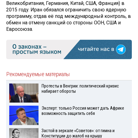
Великобритания, Германия, Китай, США, Франция) в
2015 году. Иран обязался ограничить свою ядерную
программу, отдав её под международный контроль, в
обмен на отмену санкций со стороны ООН, США и
Евросоюза.
Рекомендуемые материалы
Протесты в Венгрии: политический кризис
набирает обороты
Эксперт: только Россия может дать Африке
возможность защитить себя
Застой в зеркале «Советов»: от гимна и
Конституции до жалоб на крышу