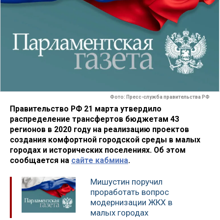
Фото: Пресс-служба правительства РФ
Правительство РФ 21 марта утвердило
распределение трансфертов бюджетам 43
регионов в 2020 году на реализацию проектов
создания комфортной городской среды в малых
городах и исторических поселениях. Об этом
сообщается на
сайте кабмина
.
Мишустин поручил
проработать вопрос
модернизации ЖКХ в
малых городах