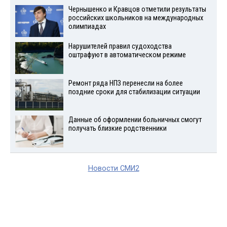
Чернышенко и Кравцов отметили результаты
российских школьников на международных
олимпиадах
Нарушителей правил судоходства
оштрафуют в автоматическом режиме
Ремонт ряда НПЗ перенесли на более
поздние сроки для стабилизации ситуации
Данные об оформлении больничных смогут
получать близкие родственники
Новости СМИ2