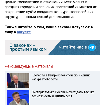
целью госполитики в отношении всех малых и
средних городов и сельских поселений «является их
сохранение путём создания конкурентоспособных
структур экономической деятельности».
Также читайте о том, какие законы вступают в
силу в
августе
.
Рекомендуемые материалы
Протесты в Венгрии: политический кризис
набирает обороты
Эксперт: только Россия может дать Африке
возможность защитить себя