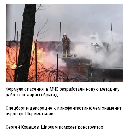
Формула спасения: в МЧС разработали новую методику
работы пожарных бригад
Спецборт и декорация к кинофантастике: чем знаменит
аэропорт Шереметьево
Сергей Кравцов: Школам поможет конструктор