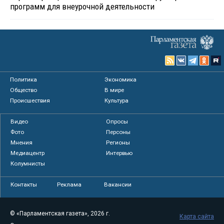
программ для внеурочной деятельности
Политика
Экономика
Общество
В мире
Происшествия
Культура
Видео
Опросы
Фото
Персоны
Мнения
Регионы
Медиацентр
Интервью
Колумнисты
Контакты
Реклама
Вакансии
© «Парламентская газета», 2026 г.
Карта сайта