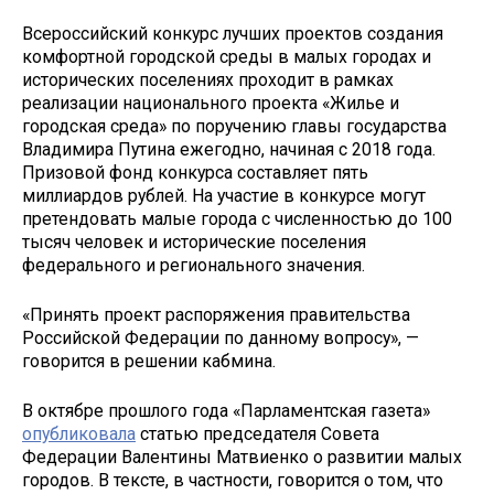
Всероссийский конкурс лучших проектов создания
комфортной городской среды в малых городах и
исторических поселениях проходит в рамках
реализации национального проекта «Жилье и
городская среда» по поручению главы государства
Владимира Путина ежегодно, начиная с 2018 года.
Призовой фонд конкурса составляет пять
миллиардов рублей. На участие в конкурсе могут
претендовать малые города с численностью до 100
тысяч человек и исторические поселения
федерального и регионального значения.
«Принять проект распоряжения правительства
Российской Федерации по данному вопросу», —
говорится в решении кабмина.
В октябре прошлого года «Парламентская газета»
опубликовала
статью председателя Совета
Федерации Валентины Матвиенко о развитии малых
городов. В тексте, в частности, говорится о том, что