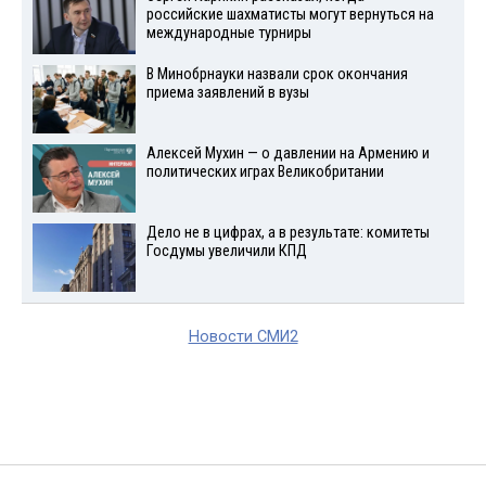
российские шахматисты могут вернуться на
международные турниры
В Минобрнауки назвали срок окончания
приема заявлений в вузы
Алексей Мухин — о давлении на Армению и
политических играх Великобритании
Дело не в цифрах, а в результате: комитеты
Госдумы увеличили КПД
Новости СМИ2