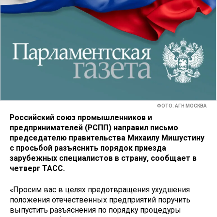
ФОТО: АГН МОСКВА
Российский союз промышленников и
предпринимателей (РСПП) направил письмо
председателю правительства Михаилу Мишустину
с просьбой разъяснить порядок приезда
зарубежных специалистов в страну, сообщает в
четверг ТАСС.
«Просим вас в целях предотвращения ухудшения
положения отечественных предприятий поручить
выпустить разъяснения по порядку процедуры