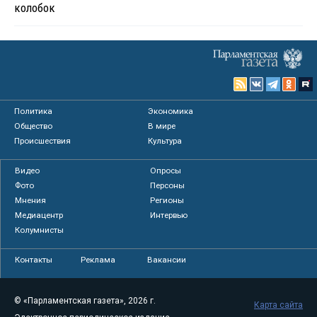
колобок
Политика
Экономика
Общество
В мире
Происшествия
Культура
Видео
Опросы
Фото
Персоны
Мнения
Регионы
Медиацентр
Интервью
Колумнисты
Контакты
Реклама
Вакансии
© «Парламентская газета», 2026 г.
Карта сайта