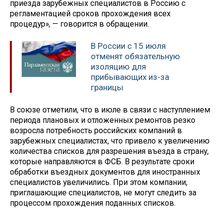
приезда зарубежных специалистов в Россию с
регламентацией сроков прохождения всех
процедур», — говорится в обращении.
В России с 15 июля
отменят обязательную
изоляцию для
прибывающих из-за
границы
В союзе отметили, что в июле в связи с наступлением
периода плановых и отложенных ремонтов резко
возросла потребность российских компаний в
зарубежных специалистах, что привело к увеличению
количества списков для разрешения въезда в страну,
которые направляются в ФСБ. В результате сроки
обработки въездных документов для иностранных
специалистов увеличились. При этом компании,
приглашающие специалистов, не могут следить за
процессом прохождения поданных списков.