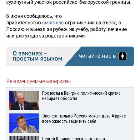
сухопутный участок российско-белорусской границы.
8 июня сообщалось, что
правительство
смягчило
ограничения на въезд в
Россию и выезд за рубеж на учёбу, работу, лечение
или для ухода за родственниками.
Рекомендуемые материалы
Протесты в Венгрии: политический кризис
набирает обороты
Эксперт: только Россия может дать Африке
возможность защитить себя
Сергей Карякин рассказал, когда