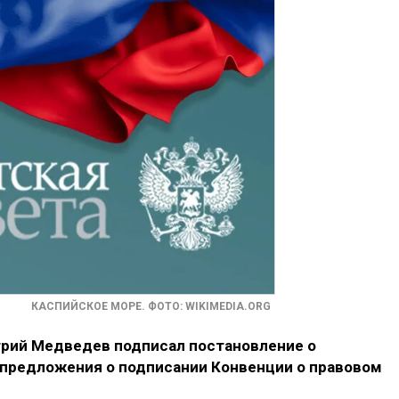
КАСПИЙСКОЕ МОРЕ. ФОТО: WIKIMEDIA.ORG
рий Медведев подписал постановление о
предложения о подписании Конвенции о правовом