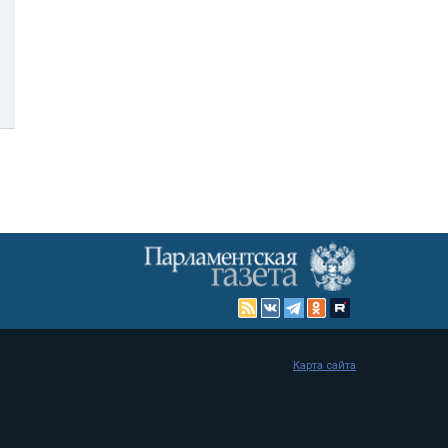
Карта сайта