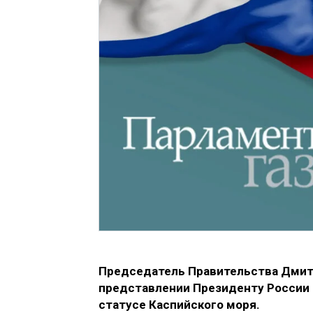
Председатель Правительства Дмит
представлении Президенту России 
статусе Каспийского моря.