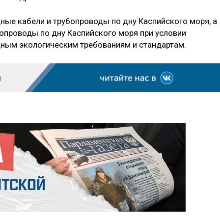
ые кабели и трубопроводы по дну Каспийского моря, а
опроводы по дну Каспийского моря при условии
дным экологическим требованиям и стандартам.