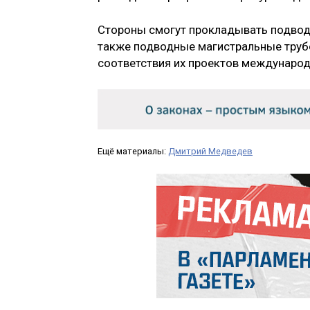
Стороны смогут прокладывать подводн
также подводные магистральные труб
соответствия их проектов междунаро
Ещё материалы:
Дмитрий Медведев