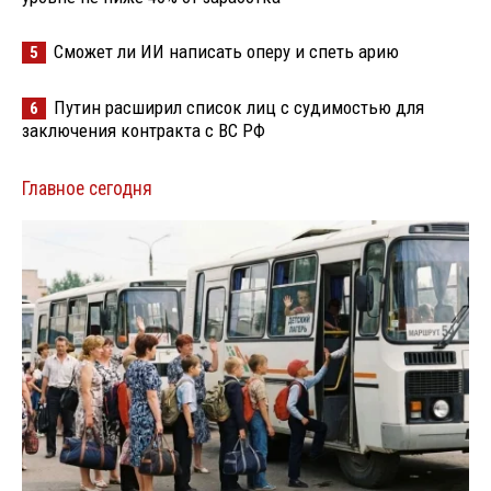
Сможет ли ИИ написать оперу и спеть арию
5
Путин расширил список лиц с судимостью для
6
заключения контракта с ВС РФ
Главное сегодня