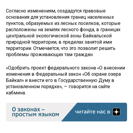
Согласно изменениям, создадутся правовые
основания для установления границ населенных
пунктов, образуемых из лесных поселков, которые
расположены на землях лесного фонда, в границах
центральной экологической зоны Байкальской
природной территории, в пределах занятой ими
территории. Отмечается, что это позволит решить
проблемы проживающих там граждан.
«Одобрить проект федерального закона «О внесении
изменения в Федеральный закон «Об охране озера
Байкал» и внести его в Государственную Думу в
установленном порядке», — говорится на сайте
кабмина.