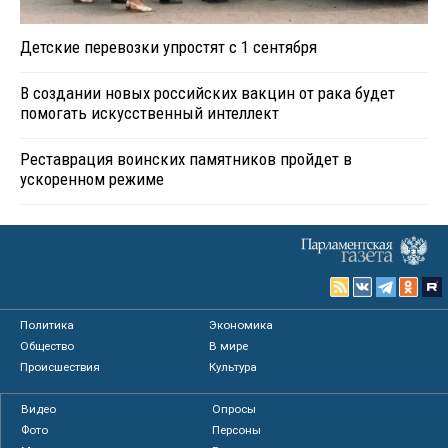
Детские перевозки упростят с 1 сентября
В создании новых российских вакцин от рака будет
помогать искусственный интеллект
Реставрация воинских памятников пройдет в
ускоренном режиме
Политика
Экономика
Общество
В мире
Происшествия
Культура
Видео
Опросы
Фото
Персоны