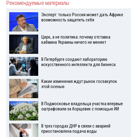
Рекомендуемые материалы
Эксперт: только Россия может дать Африке
возможность защитить себя
Цирк, а не политика: почему отставка
кабмина Украины ничего не меняет
В Петербурге создают лабораторию
искусственного интеллекта для бизнеса
Какие изменения ждут рынок госзакупок
этой осенью
В Подмосковье владельца участка впервые
оштрафовали за борщевик с помощью ИИ
В трех городах ДНР в связи с аварией
приостановлена подача воды