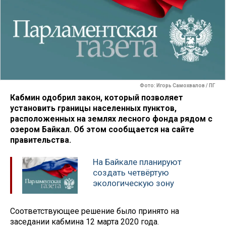
Фото: Игорь Самохвалов / ПГ
Кабмин одобрил закон, который позволяет
установить границы населенных пунктов,
расположенных на землях лесного фонда рядом с
озером Байкал. Об этом сообщается на сайте
правительства.
На Байкале планируют
создать четвёртую
экологическую зону
Соответствующее решение было принято на
заседании кабмина 12 марта 2020 года.