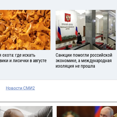
я охота: где искать
Санкции помогли российской
вики и лисички в августе
экономике, а международная
изоляция не прошла
Новости СМИ2