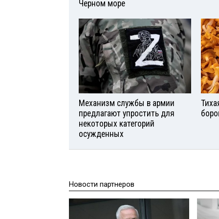
Черном море
Механизм службы в армии
Тиха
предлагают упростить для
боро
некоторых категорий
осужденных
Новости партнеров