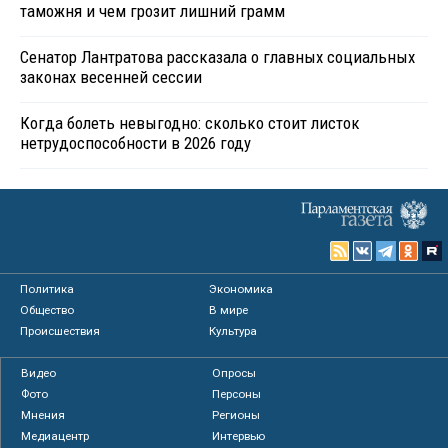
таможня и чем грозит лишний грамм
Сенатор Лантратова рассказала о главных социальных
законах весенней сессии
Когда болеть невыгодно: сколько стоит листок
нетрудоспособности в 2026 году
Политика
Экономика
Общество
В мире
Происшествия
Культура
Видео
Опросы
Фото
Персоны
Мнения
Регионы
Медиацентр
Интервью