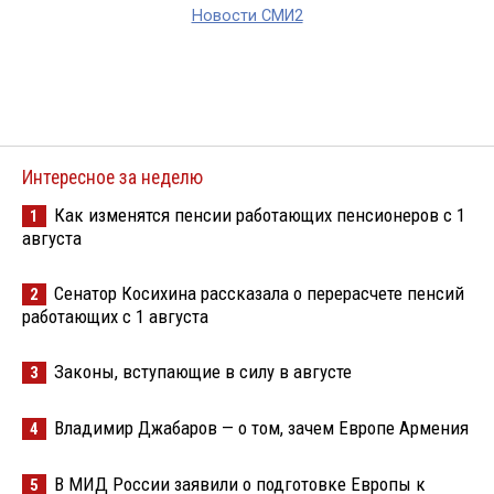
Новости СМИ2
Интересное за неделю
Как изменятся пенсии работающих пенсионеров с 1
1
августа
Сенатор Косихина рассказала о перерасчете пенсий
2
работающих с 1 августа
Законы, вступающие в силу в августе
3
Владимир Джабаров — о том, зачем Европе Армения
4
В МИД России заявили о подготовке Европы к
5