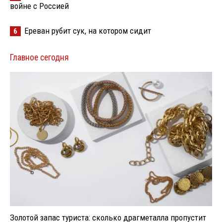
войне с Россией
Ереван рубит сук, на котором сидит
6
Главное сегодня
Золотой запас туриста: сколько драгметалла пропустит