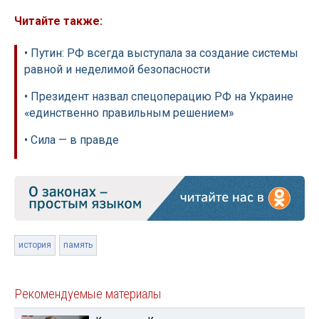
Читайте также:
• Путин: РФ всегда выступала за создание системы
равной и неделимой безопасности
• Президент назвал спецоперацию РФ на Украине
«единственно правильным решением»
• Сила — в правде
история
память
Рекомендуемые материалы