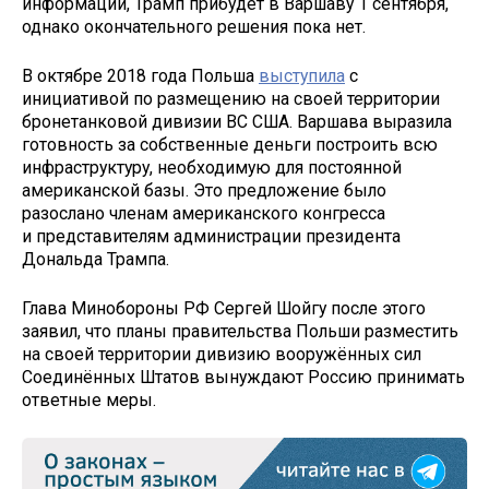
информации, Трамп прибудет в Варшаву 1 сентября,
однако окончательного решения пока нет.
В октябре 2018 года Польша
выступила
с
инициативой по размещению на своей территории
бронетанковой дивизии ВС США. Варшава выразила
готовность за собственные деньги построить всю
инфраструктуру, необходимую для постоянной
американской базы. Это предложение было
разослано членам американского конгресса
и представителям администрации президента
Дональда Трампа.
Глава Минобороны РФ Сергей Шойгу после этого
заявил, что планы правительства Польши разместить
на своей территории дивизию вооружённых сил
Соединённых Штатов вынуждают Россию принимать
ответные меры.