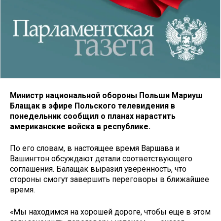
Министр национальной обороны Польши Мариуш
Блащак в эфире Польского телевидения в
понедельник сообщил о планах нарастить
американские войска в республике.
По его словам, в настоящее время Варшава и
Вашингтон обсуждают детали соответствующего
соглашения. Балащак выразил уверенность, что
стороны смогут завершить переговоры в ближайшее
время.
«Мы находимся на хорошей дороге, чтобы еще в этом