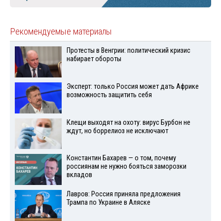
Рекомендуемые материалы
Протесты в Венгрии: политический кризис
набирает обороты
Эксперт: только Россия может дать Африке
возможность защитить себя
Клещи выходят на охоту: вирус Бурбон не
ждут, но боррелиоз не исключают
Константин Бахарев — о том, почему
россиянам не нужно бояться заморозки
вкладов
Лавров: Россия приняла предложения
Трампа по Украине в Аляске