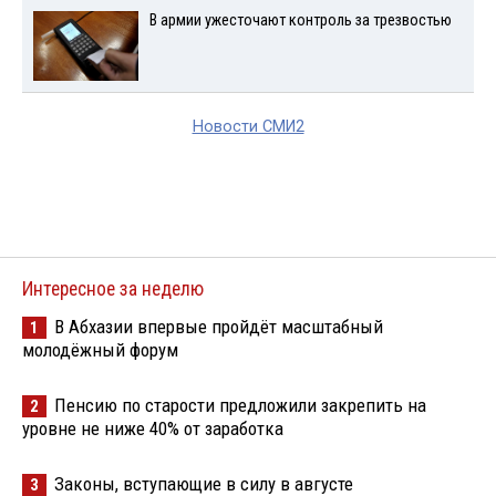
В армии ужесточают контроль за трезвостью
Новости СМИ2
Интересное за неделю
В Абхазии впервые пройдёт масштабный
1
молодёжный форум
Пенсию по старости предложили закрепить на
2
уровне не ниже 40% от заработка
Законы, вступающие в силу в августе
3