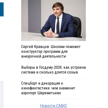
Сергей Кравцов: Школам поможет
конструктор программ для
внеурочной деятельности
Выборы в Госдуму-2026: как устроена
система и сколько длится созыв
Спецборт и декорация к
кинофантастике: чем знаменит
аэропорт Шереметьево
Новости СМИ2