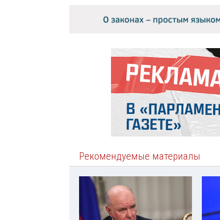
Рекомендуемые материалы