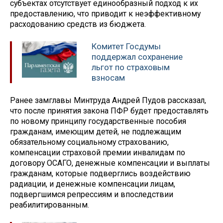
субъектах отсутствует единообразный подход к их
предоставлению, что приводит к неэффективному
расходованию средств из бюджета.
Комитет Госдумы
поддержал сохранение
льгот по страховым
взносам
Ранее замглавы Минтруда Андрей Пудов рассказал,
что после принятия закона ПФР будет предоставлять
по новому принципу государственные пособия
гражданам, имеющим детей, не подлежащим
обязательному социальному страхованию,
компенсации страховой премии инвалидам по
договору ОСАГО, денежные компенсации и выплаты
гражданам, которые подверглись воздействию
радиации, и денежные компенсации лицам,
подвергшимся репрессиям и впоследствии
реабилитированным.