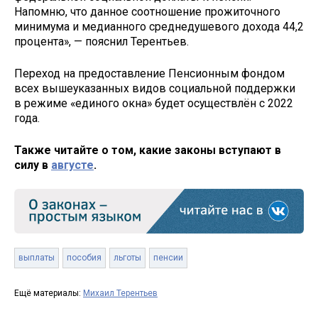
Напомню, что данное соотношение прожиточного
минимума и медианного среднедушевого дохода 44,2
процента», — пояснил Терентьев.
Переход на предоставление Пенсионным фондом
всех вышеуказанных видов социальной поддержки
в режиме «единого окна» будет осуществлён с 2022
года.
Также читайте о том, какие законы вступают в
силу в
августе
.
выплаты
пособия
льготы
пенсии
Ещё материалы:
Михаил Терентьев