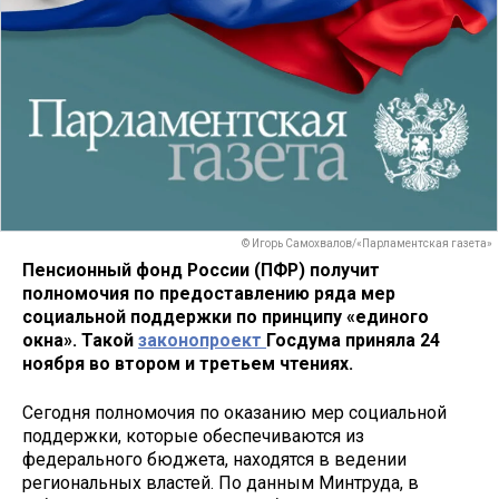
© Игорь Самохвалов/«Парламентская газета»
Пенсионный фонд России (ПФР) получит
полномочия по предоставлению ряда мер
социальной поддержки по принципу «единого
окна». Такой
законопроект
Госдума приняла 24
ноября во втором и третьем чтениях.
Сегодня полномочия по оказанию мер социальной
поддержки, которые обеспечиваются из
федерального бюджета, находятся в ведении
региональных властей. По данным Минтруда, в