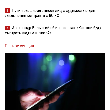
Путин расширил список лиц с судимостью для
5
заключения контракта с ВС РФ
Александр Бельский об иноагентах: «Как они будут
6
смотреть людям в глаза?»
Главное сегодня