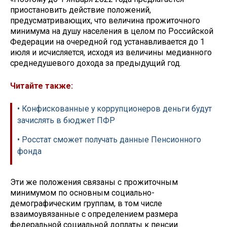
приостановить действие положений,
предусматривающих, что величина прожиточного
минимума на душу населения в целом по Российской
Федерации на очередной год устанавливается до 1
июля и исчисляется, исходя из величины медианного
среднедушевого дохода за предыдущий год.
Читайте также:
• Конфискованные у коррупционеров деньги будут
зачислять в бюджет ПФР
• Росстат сможет получать данные Пенсионного
фонда
Эти же положения связаны с прожиточным
минимумом по основным социально-
демографическим группам, в том числе
взаимоувязанные с определением размера
федеральной социальной доплаты к пенсии.