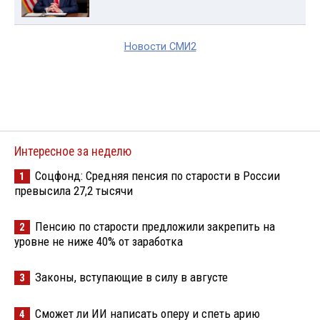
Новости СМИ2
Интересное за неделю
Соцфонд: Средняя пенсия по старости в России
1
превысила 27,2 тысячи
Пенсию по старости предложили закрепить на
2
уровне не ниже 40% от заработка
Законы, вступающие в силу в августе
3
Сможет ли ИИ написать оперу и спеть арию
4