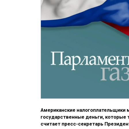
Американские налогоплательщики м
государственные деньги, которые 
считает пресс-секретарь Президен