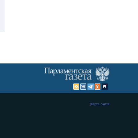
Карта сайта