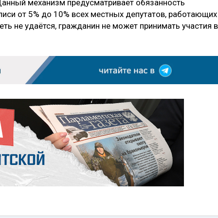
Данный механизм предусматривает обязанность
писи от 5% до 10% всех местных депутатов, работающих
еть не удаётся, гражданин не может принимать участия в