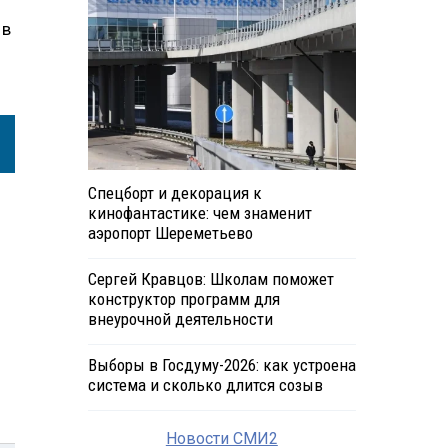
 в
Спецборт и декорация к
кинофантастике: чем знаменит
аэропорт Шереметьево
Сергей Кравцов: Школам поможет
конструктор программ для
внеурочной деятельности
Выборы в Госдуму-2026: как устроена
система и сколько длится созыв
Новости СМИ2