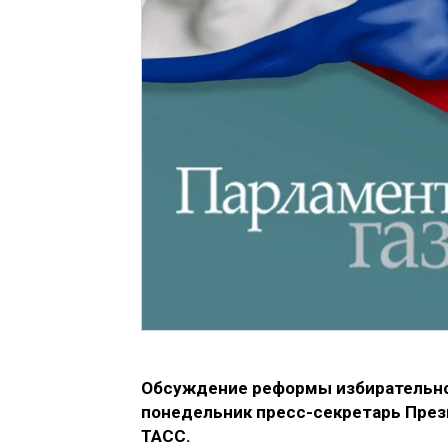
Обсуждение реформы избирательной
понедельник пресс-секретарь През
ТАСС.