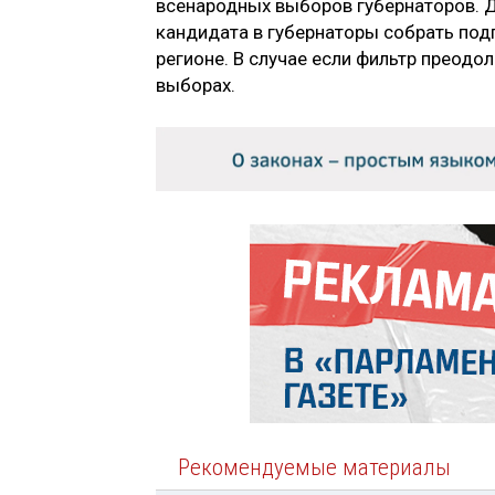
всенародных выборов губернаторов. 
кандидата в губернаторы собрать под
регионе. В случае если фильтр преодол
выборах.
Рекомендуемые материалы