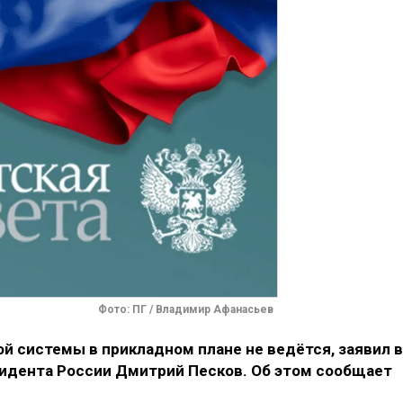
Фото: ПГ / Владимир Афанасьев
 системы в прикладном плане не ведётся, заявил в
идента России Дмитрий Песков. Об этом сообщает