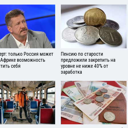
ерт: только Россия может
Пенсию по старости
 Африке возможность
предложили закрепить на
тить себя
уровне не ниже 40% от
заработка