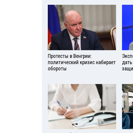
Протесты в Венгрии:
Эксп
политический кризис набирает
дать
обороты
защи