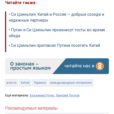
Читайте также:
• Си Цзиньпин: Китай и Россия — добрые соседи и
надежные партнеры
• Путин и Си Цзиньпин произнесут тосты во время
обеда
• Си Цзиньпин пригласил Путина посетить Китай
власть
Китай
Украина
международные отношения
Ещё материалы:
Владимир Путин
,
Дмитрий Песков
Рекомендуемые материалы