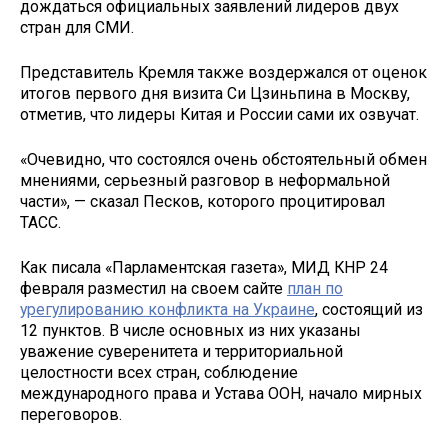
дождаться официальных заявлений лидеров двух
стран для СМИ.
Представитель Кремля также воздержался от оценок
итогов первого дня визита Си Цзиньпина в Москву,
отметив, что лидеры Китая и России сами их озвучат.
«Очевидно, что состоялся очень обстоятельный обмен
мнениями, серьезный разговор в неформальной
части», — сказал Песков, которого процитировал
ТАСС.
Как писала «Парламентская газета», МИД КНР 24
февраля разместил на своем сайте
план по
урегулированию конфликта на Украине
, состоящий из
12 пунктов. В числе основных из них указаны
уважение суверенитета и территориальной
целостности всех стран, соблюдение
международного права и Устава ООН, начало мирных
переговоров.