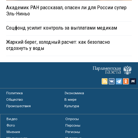
Академик РАН рассказал, опасен ли для России супер
Эль-Ниньо
Соцфонд усилит контроль за выплатами медикам
Жаркий берег, холодный расчет: как безопасно
отдохнуть у воды
Политика
Экономика
Общество
В мире
Происшествия
Культура
Видео
Опросы
Фото
Персоны
Мнения
Регионы