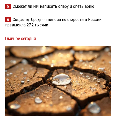
Сможет ли ИИ написать оперу и спеть арию
5
Соцфонд: Средняя пенсия по старости в России
6
превысила 27,2 тысячи
Главное сегодня