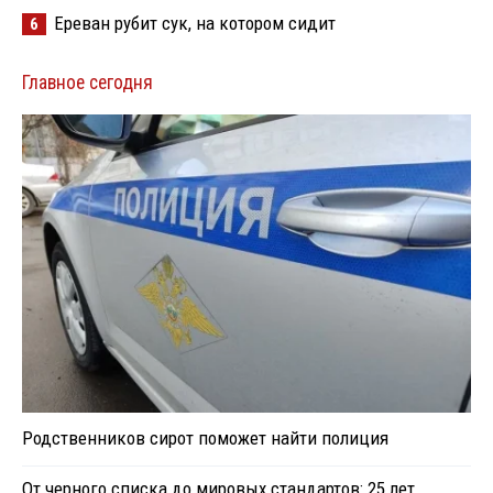
Ереван рубит сук, на котором сидит
6
Главное сегодня
Родственников сирот поможет найти полиция
От черного списка до мировых стандартов: 25 лет