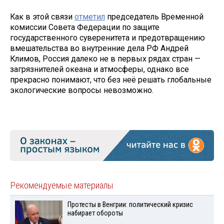
Как в этой связи
отметил
председатель Временной
комиссии Совета Федерации по защите
государственного суверенитета и предотвращению
вмешательства во внутренние дела РФ Андрей
Климов, Россия далеко не в первых рядах стран —
загрязнителей океана и атмосферы, однако все
прекрасно понимают, что без неё решать глобальные
экологические вопросы невозможно.
Рекомендуемые материалы
Протесты в Венгрии: политический кризис
набирает обороты