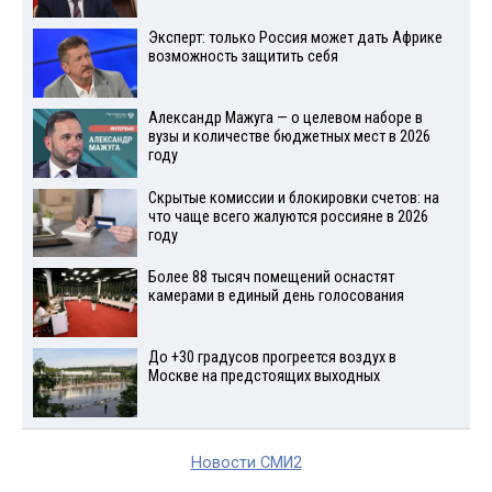
Эксперт: только Россия может дать Африке
возможность защитить себя
Александр Мажуга — о целевом наборе в
вузы и количестве бюджетных мест в 2026
году
Скрытые комиссии и блокировки счетов: на
что чаще всего жалуются россияне в 2026
году
Более 88 тысяч помещений оснастят
камерами в единый день голосования
До +30 градусов прогреется воздух в
Москве на предстоящих выходных
Новости СМИ2