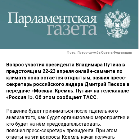
Фото: Пресс-служба Совета Федерации
Вопрос участия президента Владимира Путина в
предстоящем 22-23 апреля онлайн-саммите по
климату пока остаётся открытым, заявил пресс-
секретарь российского лидера Дмитрий Песков в
передаче «Москва. Кремль. Путин» на телеканале
«Россия 1». Об этом сообщает ТАСС.
Решение будет приниматься после тщательного
анализа того, как будет организовано мероприятие и
кто будет на нём председательствовать,
пояснил пресс-секретарь президента. При этом
ответы на эти вопросы Кремль начал получать