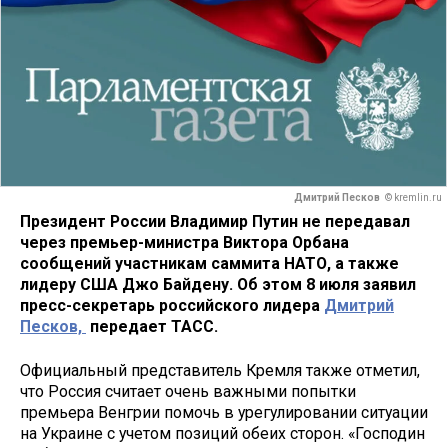
Дмитрий Песков
© kremlin.ru
Президент России Владимир Путин не передавал
через премьер-министра Виктора Орбана
сообщений участникам саммита НАТО, а также
лидеру США Джо Байдену. Об этом 8 июля заявил
пресс-секретарь российского лидера
Дмитрий
Песков,
передает ТАСС.
Официальный представитель Кремля также отметил,
что Россия считает очень важными попытки
премьера Венгрии помочь в урегулировании ситуации
на Украине с учетом позиций обеих сторон. «Господин