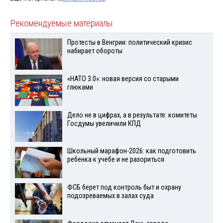
Рекомендуемые материалы
Протесты в Венгрии: политический кризис
набирает обороты
«НАТО 3.0»: новая версия со старыми
глюками
Дело не в цифрах, а в результате: комитеты
Госдумы увеличили КПД
Школьный марафон-2026: как подготовить
ребенка к учебе и не разориться
ФСБ берет под контроль быт и охрану
подозреваемых в залах суда