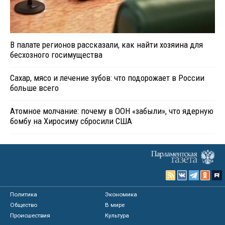
В палате регионов рассказали, как найти хозяина для
бесхозного госимущества
Сахар, мясо и лечение зубов: что подорожает в России
больше всего
Атомное молчание: почему в ООН «забыли», что ядерную
бомбу на Хиросиму сбросили США
Политика
Экономика
Общество
В мире
Происшествия
Культура