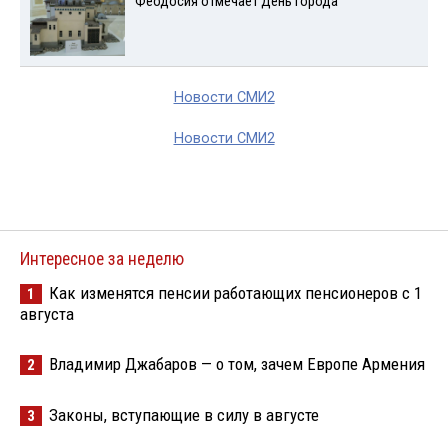
Феодосия отмечает День города
Новости СМИ2
Новости СМИ2
Интересное за неделю
Как изменятся пенсии работающих пенсионеров с 1
1
августа
Владимир Джабаров — о том, зачем Европе Армения
2
Законы, вступающие в силу в августе
3