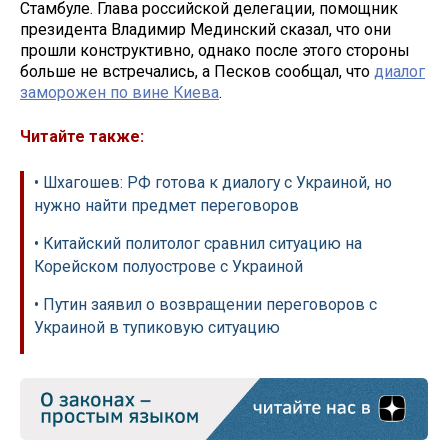
Стамбуле. Глава российской делегации, помощник
президента Владимир Мединский сказал, что они
прошли конструктивно, однако после этого стороны
больше не встречались, а Песков сообщал, что
диалог
заморожен по вине Киева
.
Читайте также:
• Шхагошев: РФ готова к диалогу с Украиной, но
нужно найти предмет переговоров
• Китайский политолог сравнил ситуацию на
Корейском полуострове с Украиной
• Путин заявил о возвращении переговоров с
Украиной в тупиковую ситуацию