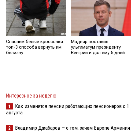
Спасаем белые кроссовки:
Мадьяр поставил
топ-3 способа вернуть им
ультиматум президенту
белизну
Венгрии и дал ему 5 дней
Интересное за неделю
Как изменятся пенсии работающих пенсионеров с 1
1
августа
Владимир Джабаров — о том, зачем Европе Армения
2