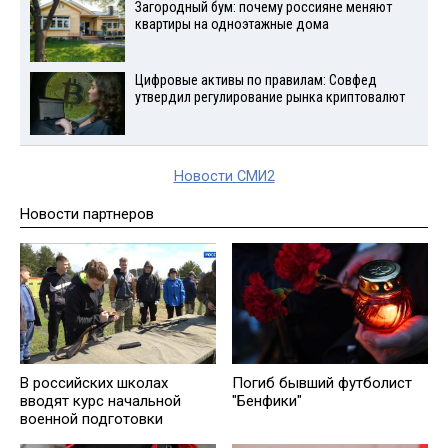
Загородный бум: почему россияне меняют
квартиры на одноэтажные дома
Цифровые активы по правилам: Совфед
утвердил регулирование рынка криптовалют
Новости СМИ2
Новости партнеров
В российских школах
Погиб бывший футболист
вводят курс начальной
"Бенфики"
военной подготовки