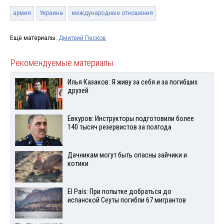
армия
Украина
международные отношения
Ещё материалы:
Дмитрий Песков
Рекомендуемые материалы
Илья Казаков: Я живу за себя и за погибших
друзей
Евкуров: Инструкторы подготовили более
140 тысяч резервистов за полгода
Дачникам могут быть опасны зайчики и
котики
El País: При попытке добраться до
испанской Сеуты погибли 67 мигрантов