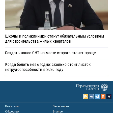
Школы и поликлиники станут обязательным условием
для строительства жилых кварталов
Создать новое СНТ на месте старого станет проще
Когда болеть невыгодно: сколько стоит листок
нетрудоспособности в 2026 году
Политика
Экономика
Общество
В мире