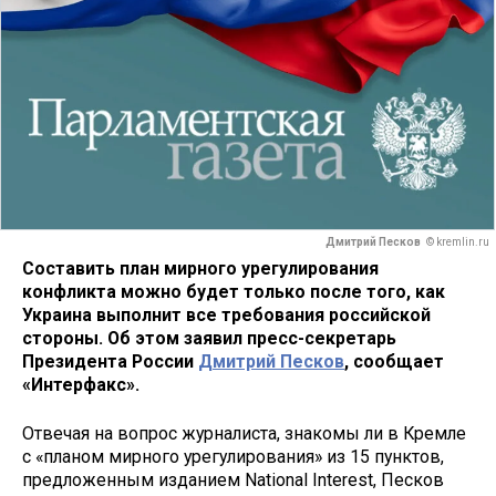
Дмитрий Песков
© kremlin.ru
Составить план мирного урегулирования
конфликта можно будет только после того, как
Украина выполнит все требования российской
стороны. Об этом заявил пресс-секретарь
Президента России
Дмитрий Песков
, сообщает
«Интерфакс».
Отвечая на вопрос журналиста, знакомы ли в Кремле
с «планом мирного урегулирования» из 15 пунктов,
предложенным изданием National Interest, Песков