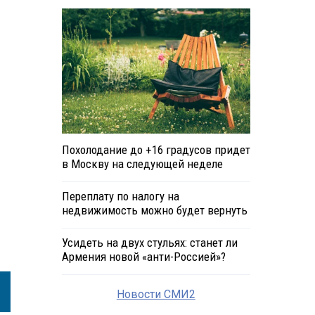
Похолодание до +16 градусов придет
в Москву на следующей неделе
Переплату по налогу на
недвижимость можно будет вернуть
Усидеть на двух стульях: станет ли
Армения новой «анти-Россией»?
Новости СМИ2