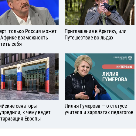
ерт: только Россия может
Приглашение в Арктику, или
 Африке возможность
Путешествие во льдах
тить себя
ийские сенаторы
Лилия Гумерова — о статусе
упредили, к чему ведет
учителя и зарплатах педагогов
таризация Европы