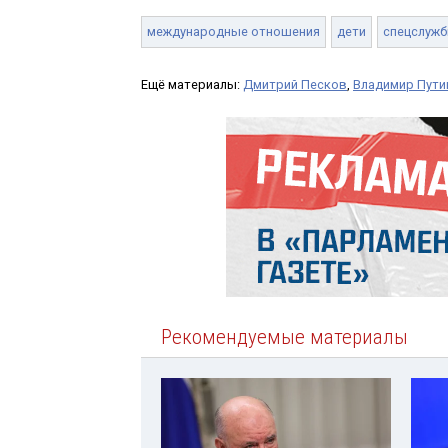
международные отношения
дети
спецслуж
Ещё материалы:
Дмитрий Песков
,
Владимир Пути
Рекомендуемые материалы