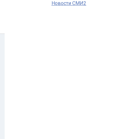
Новости СМИ2