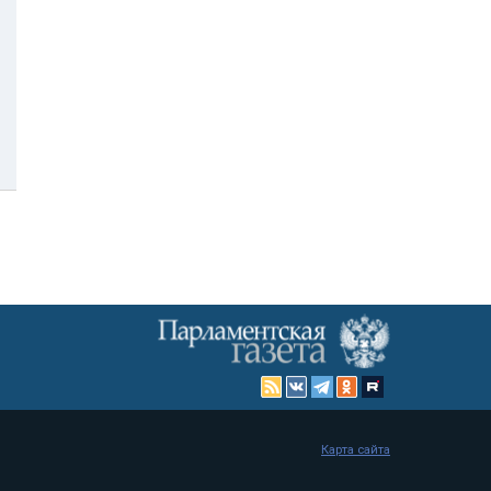
Карта сайта