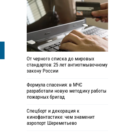
От черного списка до мировых
стандартов: 25 лет антиотмывочному
закону России
Формула спасения: в МЧС
разработали новую методику работы
пожарных бригад
Спецборт и декорация к
кинофантастике: чем знаменит
аэропорт Шереметьево