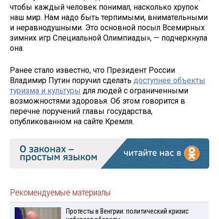
чтобы каждый человек понимал, насколько хрупок
наш мир. Нам надо быть терпимыми, внимательными
и неравнодушными. Это основной посыл Всемирных
зимних игр Специальной Олимпиады», — подчеркнула
она.
Ранее стало известно, что Президент России
Владимир Путин поручил сделать
доступнее объекты
туризма и культуры
для людей с ограниченными
возможностями здоровья. Об этом говорится в
перечне поручений главы государства,
опубликованном на сайте Кремля.
Рекомендуемые материалы
Протесты в Венгрии: политический кризис