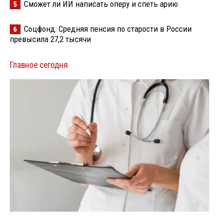
Сможет ли ИИ написать оперу и спеть арию
5
Соцфонд: Средняя пенсия по старости в России
6
превысила 27,2 тысячи
Главное сегодня