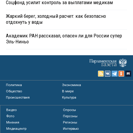
Соцфонд усилит контроль за выплатами медикам
Жаркий берег, холодный расчет: как безопасно
отдохнуть у воды
Академик РАН рассказал, опасен ли для России супер
Эль-Ниньо
Политика
Экономика
Общество
В мире
Происшествия
Культура
Видео
Опросы
Фото
Персоны
Мнения
Регионы
Медиацентр
Интервью