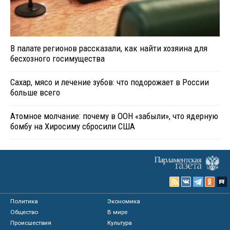
В палате регионов рассказали, как найти хозяина для
бесхозного госимущества
Сахар, мясо и лечение зубов: что подорожает в России
больше всего
Атомное молчание: почему в ООН «забыли», что ядерную
бомбу на Хиросиму сбросили США
Политика
Экономика
Общество
В мире
Происшествия
Культура