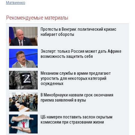
Матвиенко
Рекомендуемые материалы
Протесты в Венгрии: политический кризис
набирает обороты
Эксперт: только Россия может дать Африке
возможность защитить себя
Механизм службы в армии предлагают
упростить для некоторых категорий
осужденных
В Минобрнауки назвали срок окончания
приема заявлений в вузы
ЦБ намерен поставить заслон скрытым
комиссиям при страховании жизни