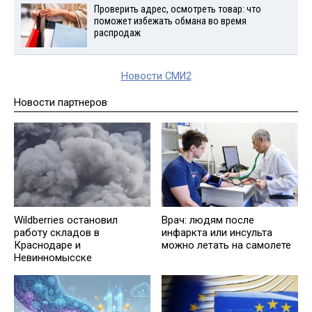
Проверить адрес, осмотреть товар: что
поможет избежать обмана во время
распродаж
Новости СМИ2
Новости партнеров
Wildberries остановил
Врач: людям после
работу складов в
инфаркта или инсульта
Краснодаре и
можно летать на самолете
Невинномысске