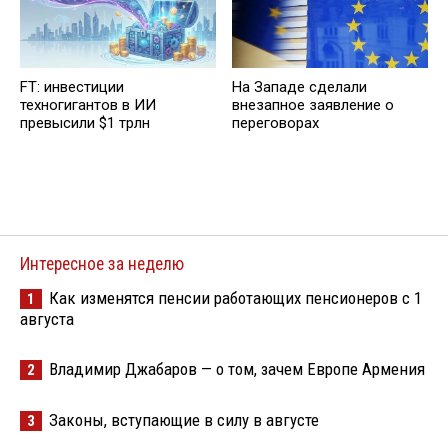
FT: инвестиции
На Западе сделали
техногигантов в ИИ
внезапное заявление о
превысили $1 трлн
переговорах
Интересное за неделю
Как изменятся пенсии работающих пенсионеров с 1
1
августа
Владимир Джабаров — о том, зачем Европе Армения
2
Законы, вступающие в силу в августе
3