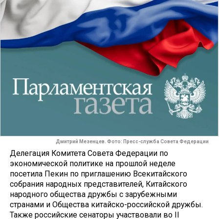
Дмитрий Мезенцев. Фото: Пресс-служба Совета Федерации
Делегация Комитета Совета Федерации по
экономической политике на прошлой неделе
посетила Пекин по приглашению Всекитайского
собрания народных представителей, Китайского
народного общества дружбы с зарубежными
странами и Общества китайско-российской дружбы.
Также российские сенаторы участвовали во II