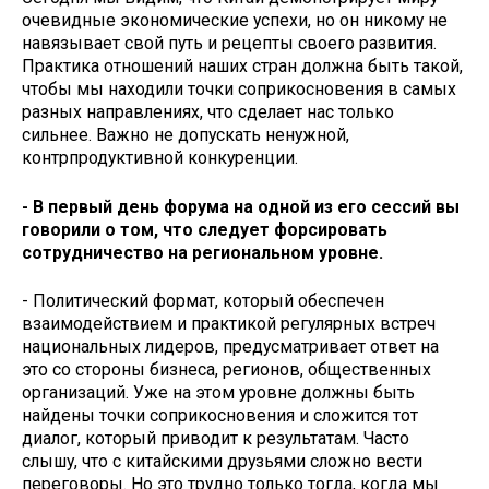
очевидные экономические успехи, но он никому не
навязывает свой путь и рецепты своего развития.
Практика отношений наших стран должна быть такой,
чтобы мы находили точки соприкосновения в самых
разных направлениях, что сделает нас только
сильнее. Важно не допускать ненужной,
контрпродуктивной конкуренции.
- В первый день форума на одной из его сессий вы
говорили о том, что следует форсировать
сотрудничество на региональном уровне.
- Политический формат, который обеспечен
взаимодействием и практикой регулярных встреч
национальных лидеров, предусматривает ответ на
это со стороны бизнеса, регионов, общественных
организаций. Уже на этом уровне должны быть
найдены точки соприкосновения и сложится тот
диалог, который приводит к результатам. Часто
слышу, что с китайскими друзьями сложно вести
переговоры. Но это трудно только тогда, когда мы