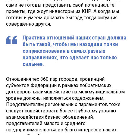
сами не готовы представить свой потенциал, те
проекты, где ждут инвесторы из КНР. А когда мы
готовы и умеем доказать выгоду, тогда ситуация
совершенно другая.
Практика отношений наших стран должна
быть такой, чтобы мы находили точки
соприкосновения в самых разных
направлениях, что сделает нас только
сильнее.
Отношения тех 360 пар городов, провинций,
субъектов Федерации в рамках побратимских
договоров, взаимодействие на межмуниципальном
уровне должны наполняться содержанием.
Представителям региональных парламентов тоже
следует содействовать более глубокому уровню
взаимодействия бизнес-объединений,
представителей малого и среднего
предпринимательства во благо интересов наших