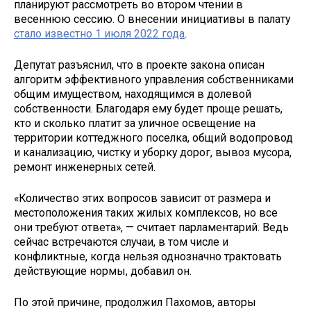
планируют рассмотреть во втором чтении в
весеннюю сессию. О внесении инициативы в палату
стало известно 1 июля 2022 года
.
Депутат разъяснил, что в проекте закона описан
алгоритм эффективного управления собственниками
общим имуществом, находящимся в долевой
собственности. Благодаря ему будет проще решать,
кто и сколько платит за уличное освещение на
территории коттеджного поселка, общий водопровод
и канализацию, чистку и уборку дорог, вывоз мусора,
ремонт инженерных сетей.
«Количество этих вопросов зависит от размера и
местоположения таких жилых комплексов, но все
они требуют ответа», — считает парламентарий. Ведь
сейчас встречаются случаи, в том числе и
конфликтные, когда нельзя однозначно трактовать
действующие нормы, добавил он.
По этой причине, продолжил Пахомов, авторы