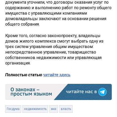
документа уточнили, что договоры оказания услуг по
содержанию и выполнению работ по ремонту общего
имущества с управляющими компаниями
домовладельцы заключают на основании решения
общего собрания.
Кроме того, согласно законопроекту, владельцы
домов жилого комплекса смогут выбрать одну из
трех систем управления общим имуществом:
непосредственное управление, товарищество
собственников недвижимости или управляющая
организация.
Полностью статью
читайте здесь
Госдума
недвижимость
жкх
власть