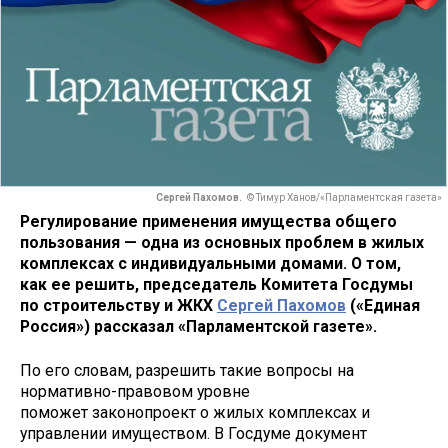
Сергей Пахомов.
© Тимур Ханов/«Парламентская газета»
Регулирование применения имущества общего
пользования — одна из основных проблем в жилых
комплексах с индивидуальными домами. О том,
как ее решить, председатель Комитета Госдумы
по строительству и ЖКХ
Сергей Пахомов
(«Единая
Россия») рассказал «Парламентской газете».
По его словам, разрешить такие вопросы на
нормативно-правовом уровне
поможет законопроект о жилых комплексах и
управлении имуществом. В Госдуме документ