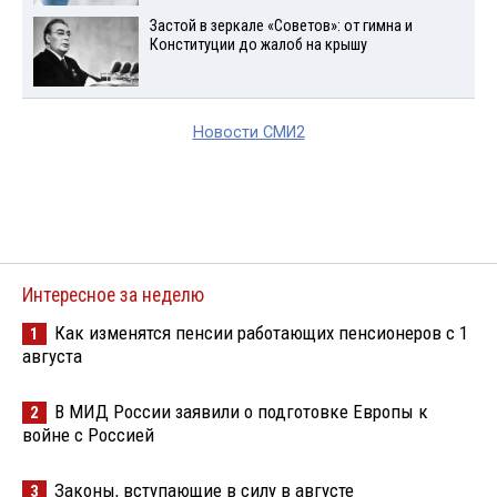
Застой в зеркале «Советов»: от гимна и
Конституции до жалоб на крышу
Новости СМИ2
Интересное за неделю
Как изменятся пенсии работающих пенсионеров с 1
1
августа
В МИД России заявили о подготовке Европы к
2
войне с Россией
Законы, вступающие в силу в августе
3