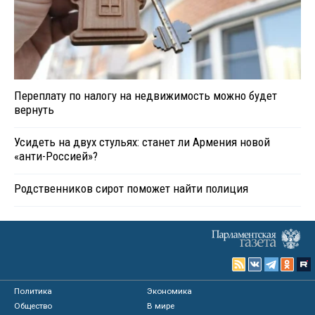
Переплату по налогу на недвижимость можно будет
вернуть
Усидеть на двух стульях: станет ли Армения новой
«анти-Россией»?
Родственников сирот поможет найти полиция
Политика
Экономика
Общество
В мире