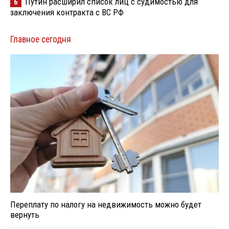
Путин расширил список лиц с судимостью для
6
заключения контракта с ВС РФ
Главное сегодня
Переплату по налогу на недвижимость можно будет
вернуть