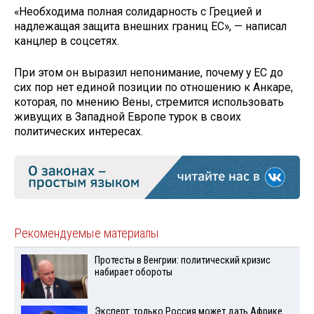
«Необходима полная солидарность с Грецией и
надлежащая защита внешних границ ЕС», — написал
канцлер в соцсетях.
При этом он выразил непонимание, почему у ЕС до
сих пор нет единой позиции по отношению к Анкаре,
которая, по мнению Вены, стремится использовать
живущих в Западной Европе турок в своих
политических интересах.
Рекомендуемые материалы
Протесты в Венгрии: политический кризис
набирает обороты
Эксперт: только Россия может дать Африке