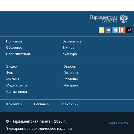
Политика
Экономика
Общество
В мире
Происшествия
Культура
Видео
Опросы
Фото
Персоны
Мнения
Регионы
Медиацентр
Интервью
Колумнисты
Контакты
Реклама
Вакансии
© «Парламентская газета», 2026 г.
Карта сайта
Электронное периодическое издание