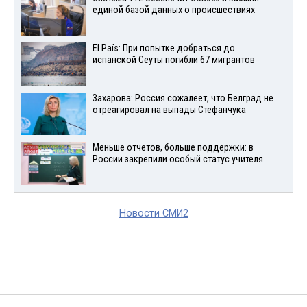
единой базой данных о происшествиях
El País: При попытке добраться до
испанской Сеуты погибли 67 мигрантов
Захарова: Россия сожалеет, что Белград не
отреагировал на выпады Стефанчука
Меньше отчетов, больше поддержки: в
России закрепили особый статус учителя
Новости СМИ2