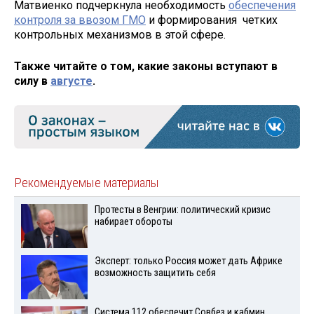
Матвиенко подчеркнула необходимость
обеспечения
контроля за ввозом ГМО
и формирования четких
контрольных механизмов в этой сфере.
Также читайте о том, какие законы вступают в
силу в
августе
.
Рекомендуемые материалы
Протесты в Венгрии: политический кризис
набирает обороты
Эксперт: только Россия может дать Африке
возможность защитить себя
Система 112 обеспечит Совбез и кабмин