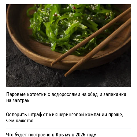
Паровые котлетки с водорослями на обед и запеканка
на завтрак
Оспорить штраф от кикшеринговой компании проще,
чем кажется
Что будет построено в Крыму в 2026 году