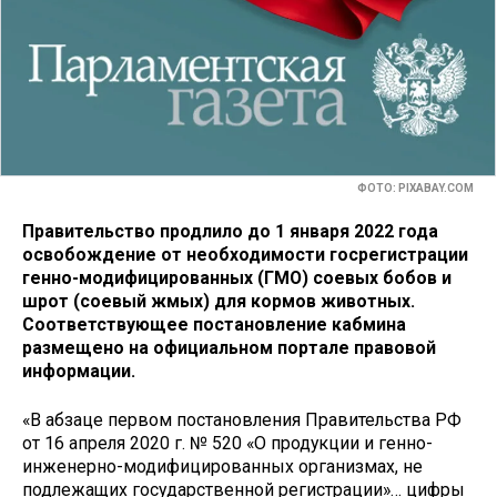
ФОТО: PIXABAY.COM
Правительство продлило до 1 января 2022 года
освобождение от необходимости госрегистрации
генно-модифицированных (ГМО) соевых бобов и
шрот (соевый жмых) для кормов животных.
Соответствующее постановление кабмина
размещено на официальном портале правовой
информации.
«В абзаце первом постановления Правительства РФ
от 16 апреля 2020 г. № 520 «О продукции и генно-
инженерно-модифицированных организмах, не
подлежащих государственной регистрации»… цифры