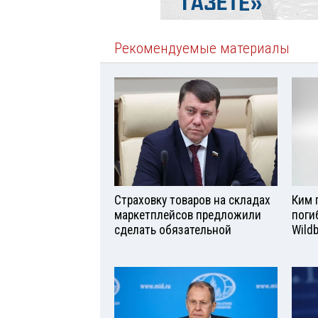
Рекомендуемые материалы
Страховку товаров на складах
Ким 
маркетплейсов предложили
поги
сделать обязательной
Wild