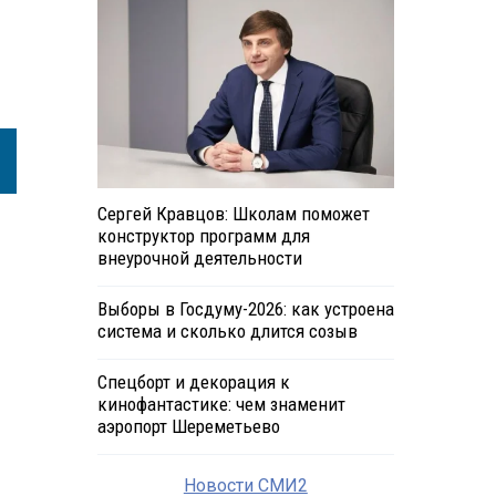
Сергей Кравцов: Школам поможет
конструктор программ для
внеурочной деятельности
Выборы в Госдуму-2026: как устроена
система и сколько длится созыв
Спецборт и декорация к
кинофантастике: чем знаменит
аэропорт Шереметьево
Новости СМИ2