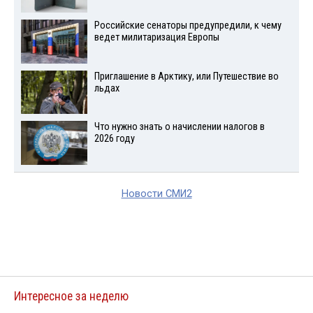
Российские сенаторы предупредили, к чему
ведет милитаризация Европы
Приглашение в Арктику, или Путешествие во
льдах
Что нужно знать о начислении налогов в
2026 году
Новости СМИ2
Интересное за неделю