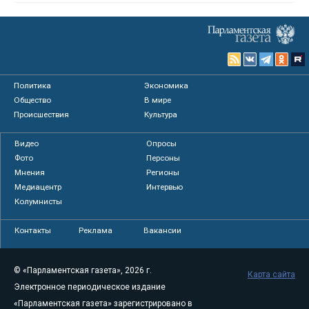
Политика
Экономика
Общество
В мире
Происшествия
Культура
Видео
Опросы
Фото
Персоны
Мнения
Регионы
Медиацентр
Интервью
Колумнисты
Контакты
Реклама
Вакансии
© «Парламентская газета», 2026 г.
Карта сайта
Электронное периодическое издание
«Парламентская газета» зарегистрировано в