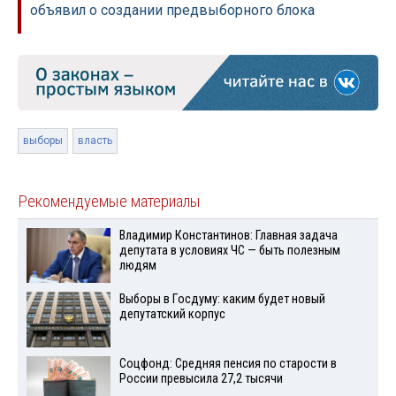
объявил о создании предвыборного блока
выборы
власть
Рекомендуемые материалы
Владимир Константинов: Главная задача
депутата в условиях ЧС — быть полезным
людям
Выборы в Госдуму: каким будет новый
депутатский корпус
Соцфонд: Средняя пенсия по старости в
России превысила 27,2 тысячи