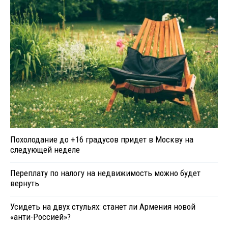
Похолодание до +16 градусов придет в Москву на
следующей неделе
Переплату по налогу на недвижимость можно будет
вернуть
Усидеть на двух стульях: станет ли Армения новой
«анти-Россией»?