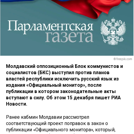
© freepik.com
Молдавский оппозиционный Блок коммунистов и
социалистов (БКС) выступил против планов
властей республики исключить русский язык из
издания «Официальный монитор», после
публикации в котором законодательные акты
вступают в силу. Об этом 15 декабря пишет РИА
Новости.
Ранее кабмин Молдавии рассмотрел
соответствующий проект поправок в закон о
публикации «Официального монитора», который,