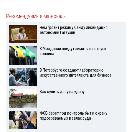
Рекомендуемые материалы
Чем грозит режиму Санду ликвидация
автономии Гагаузии
В Молдавии введут лимиты на отпуск
топлива
В Петербурге создают лабораторию
искусственного интеллекта для бизнеса
Как купить дачу на удачу
ФСБ берет под контроль быт и охрану
подозреваемых в залах суда