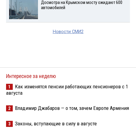
Досмотра на Крымском мосту ожидают 600
автомобилей
Новости СМИ2
Интересное за неделю
Как изменятся пенсии работающих пенсионеров с 1
1
августа
Владимир Джабаров — о том, зачем Европе Армения
2
Законы, вступающие в силу в августе
3