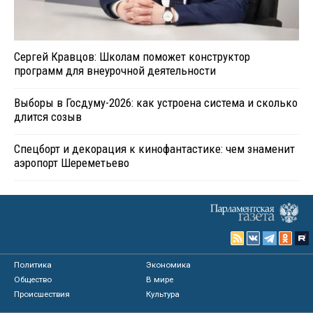
Сергей Кравцов: Школам поможет конструктор
программ для внеурочной деятельности
Выборы в Госдуму-2026: как устроена система и сколько
длится созыв
Спецборт и декорация к кинофантастике: чем знаменит
аэропорт Шереметьево
Политика
Экономика
Общество
В мире
Происшествия
Культура