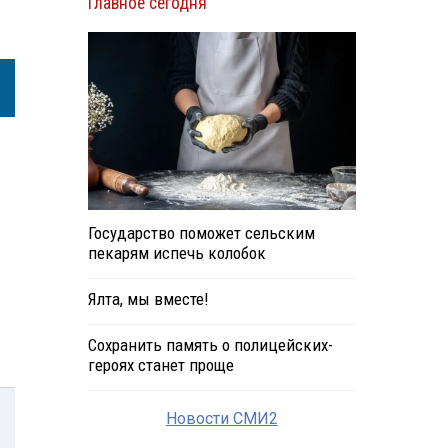
Главное сегодня
Государство поможет сельским
пекарям испечь колобок
Ялта, мы вместе!
Сохранить память о полицейских-
героях станет проще
Новости СМИ2