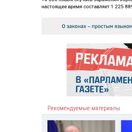
настоящее время составляет 1 225 88
Рекомендуемые материалы