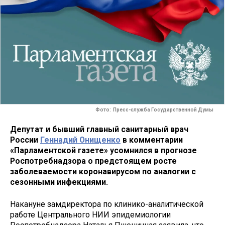
Фото: Пресс-служба Государственной Думы
Депутат и бывший главный санитарный врач
России
Геннадий Онищенко
в комментарии
«Парламентской газете» усомнился в прогнозе
Роспотребнадзора о предстоящем росте
заболеваемости коронавирусом по аналогии с
сезонными инфекциями.
Накануне замдиректора по клинико-аналитической
работе Центрального НИИ эпидемиологии