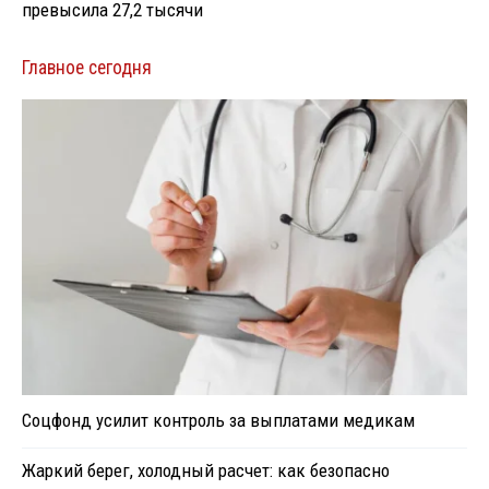
превысила 27,2 тысячи
Главное сегодня
Соцфонд усилит контроль за выплатами медикам
Жаркий берег, холодный расчет: как безопасно