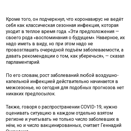
Кроме того, он подчеркнул, что коронавирус не ведёт
себя как классическая сезонная инфекция, которая
уходит в теплое время года. «Эти предположения —
своего рода «воспоминания о будущем». Наверное, их
надо иметь в виду, но при этом надо не
провозглашать очередной подъём заболеваемости, а
давать рекомендации о том, как уберечься», — сказал
парламентарий.
По его словам, рост заболеваний любой воздушно-
капельной инфекцией действительно начинается в
межсезонье, но сегодня для подобных прогнозов нет
никаких предпосылок.
Также, говоря о распространении COVID-19, нужно
оценивать ситуацию в каждом отдельно взятом
регионе и учитывать не только число заболевших в
нём, но и число вакцинированных, считает Геннадий