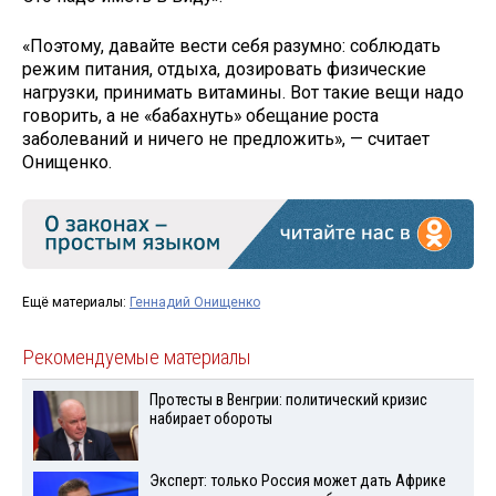
«Поэтому, давайте вести себя разумно: соблюдать
режим питания, отдыха, дозировать физические
нагрузки, принимать витамины. Вот такие вещи надо
говорить, а не «бабахнуть» обещание роста
заболеваний и ничего не предложить», — считает
Онищенко.
Ещё материалы:
Геннадий Онищенко
Рекомендуемые материалы
Протесты в Венгрии: политический кризис
набирает обороты
Эксперт: только Россия может дать Африке