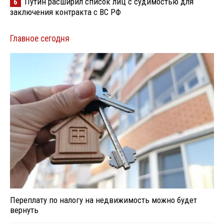
Путин расширил список лиц с судимостью для
6
заключения контракта с ВС РФ
Главное сегодня
Переплату по налогу на недвижимость можно будет
вернуть