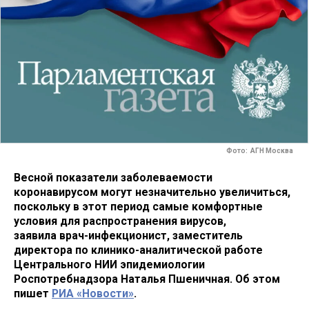
Фото: АГН Москва
Весной показатели заболеваемости
коронавирусом могут незначительно увеличиться,
поскольку в этот период самые комфортные
условия для распространения вирусов,
заявила врач-инфекционист, заместитель
директора по клинико-аналитической работе
Центрального НИИ эпидемиологии
Роспотребнадзора Наталья Пшеничная. Об этом
пишет
РИА «Новости»
.