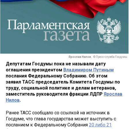
Ярослав Нилов.
© Пресс-служба Госдумы
Депутатам Госдумы пока не называли дату
оглашения президентом
Владимиром Путиным
послания Федеральному Собранию. Об этом
заявил ТАСС председатель Комитета Госдумы по
труду, социальной политике и делам ветеранов,
заместитель руководителя фракции ЛДПР
Ярослав
Нилов
.
Ранее ТАСС сообщало со ссылкой на источник в
Госдуме, что глава государства может выступить с
посланием к Федеральному Собрания
20 либо 21