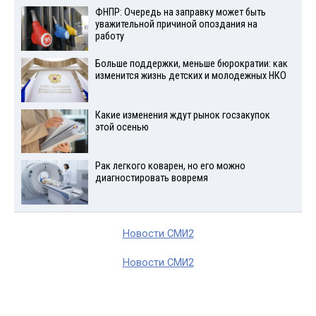
ФНПР: Очередь на заправку может быть
уважительной причиной опоздания на
работу
Больше поддержки, меньше бюрократии: как
изменится жизнь детских и молодежных НКО
Какие изменения ждут рынок госзакупок
этой осенью
Рак легкого коварен, но его можно
диагностировать вовремя
Новости СМИ2
Новости СМИ2