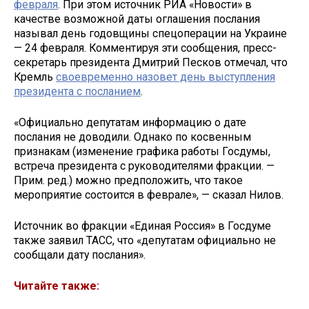
февраля
. При этом источник РИА «Новости» в
качестве возможной даты оглашения послания
называл день годовщины спецоперации на Украине
— 24 февраля. Комментируя эти сообщения, пресс-
секретарь президента Дмитрий Песков отмечал, что
Кремль
своевременно назовет день выступления
президента с посланием
.
«Официально депутатам информацию о дате
послания не доводили. Однако по косвенным
признакам (изменение графика работы Госдумы,
встреча президента с руководителями фракции. —
Прим. ред.) можно предположить, что такое
мероприятие состоится в феврале», — сказал Нилов.
Источник во фракции «Единая Россия» в Госдуме
также заявил ТАСС, что «депутатам официально не
сообщали дату послания».
Читайте также: