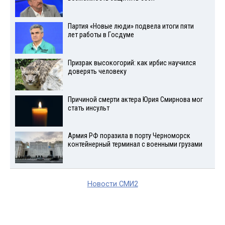
Партия «Новые люди» подвела итоги пяти
лет работы в Госдуме
Призрак высокогорий: как ирбис научился
доверять человеку
Причиной смерти актера Юрия Смирнова мог
стать инсульт
Армия РФ поразила в порту Черноморск
контейнерный терминал с военными грузами
Новости СМИ2