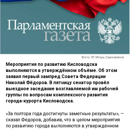
Фото: ПГ/Игорь Самохвалов
Мероприятия по развитию Кисловодска
выполняются в утверждённом объёме. Об этом
заявил первый зампред Совета Федерации
Николай Фёдоров. В пятницу сенатор провёл
выездное заседание возглавляемой им рабочей
группы по вопросам комплексного развития
города-курорта Кисловодска.
«За полтора года достигнуты заметные результаты», —
сказал Фёдоров, добавив, что в целом мероприятия
по развитию города выполняются в утверждённом