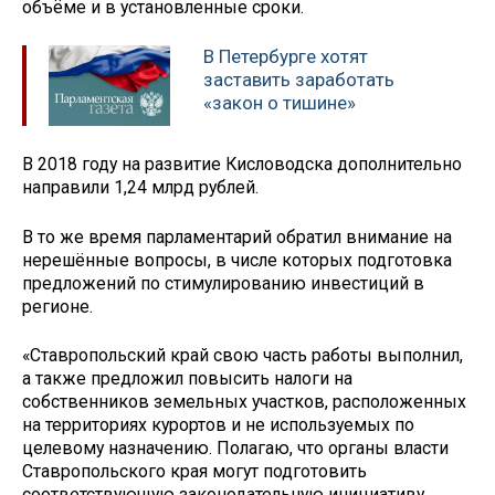
объёме и в установленные сроки.
В Петербурге хотят
заставить заработать
«закон о тишине»
В 2018 году на развитие Кисловодска дополнительно
направили 1,24 млрд рублей.
В то же время парламентарий обратил внимание на
нерешённые вопросы, в числе которых подготовка
предложений по стимулированию инвестиций в
регионе.
«Ставропольский край свою часть работы выполнил,
а также предложил повысить налоги на
собственников земельных участков, расположенных
на территориях курортов и не используемых по
целевому назначению. Полагаю, что органы власти
Ставропольского края могут подготовить
соответствующую законодательную инициативу,