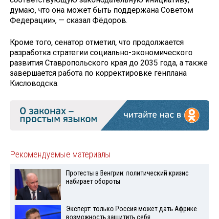
думаю, что она может быть поддержана Советом
Федерации», — сказал Фёдоров.
Кроме того, сенатор отметил, что продолжается
разработка стратегии социально-экономического
развития Ставропольского края до 2035 года, а также
завершается работа по корректировке генплана
Кисловодска.
Рекомендуемые материалы
Протесты в Венгрии: политический кризис
набирает обороты
Эксперт: только Россия может дать Африке
возможность защитить себя