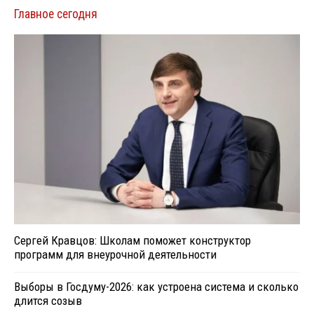
Главное сегодня
Сергей Кравцов: Школам поможет конструктор
программ для внеурочной деятельности
Выборы в Госдуму-2026: как устроена система и сколько
длится созыв