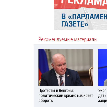
Рекомендуемые материалы
Протесты в Венгрии:
Эксп
политический кризис набирает
дать
обороты
защи