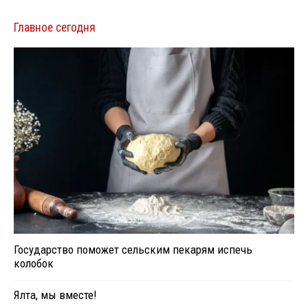
Главное сегодня
Государство поможет сельским пекарям испечь
колобок
Ялта, мы вместе!