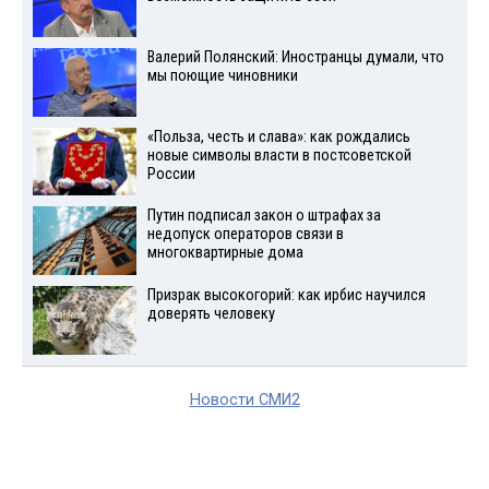
Валерий Полянский: Иностранцы думали, что
мы поющие чиновники
«Польза, честь и слава»: как рождались
новые символы власти в постсоветской
России
Путин подписал закон о штрафах за
недопуск операторов связи в
многоквартирные дома
Призрак высокогорий: как ирбис научился
доверять человеку
Новости СМИ2