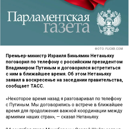
ФОТО: FLICKR.COM
Премьер-министр Израиля Биньямин Нетаньяху
поговорил по телефону с российским президентом
Владимиром Путиным и договорился встретиться
с ним в ближайшее время. Об этом Нетаньяху
заявил в воскресенье на заседании правительства,
сообщает ТАСС.
«Некоторое время назад я разговаривал по телефону
с Путиным. Мы договорились о встрече в ближайшее
время для продолжения важной координации между
армиями наших стран», — сказал Нетаньяху.