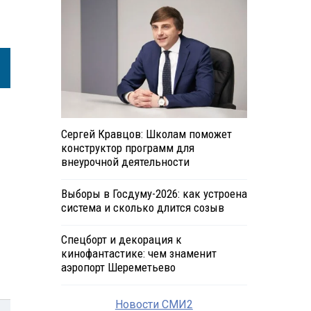
Сергей Кравцов: Школам поможет
конструктор программ для
внеурочной деятельности
Выборы в Госдуму-2026: как устроена
система и сколько длится созыв
Спецборт и декорация к
кинофантастике: чем знаменит
аэропорт Шереметьево
Новости СМИ2