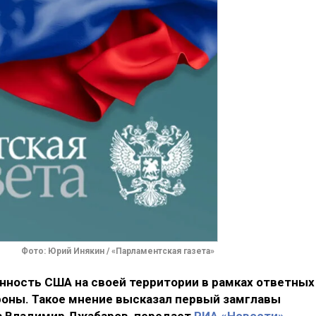
Фото: Юрий Инякин / «Парламентская газета»
нность США на своей территории в рамках ответных
роны. Такое мнение высказал первый замглавы