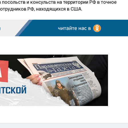
посольств и консульств на территории РФ в точное
сотрудников РФ, находящихся в США.