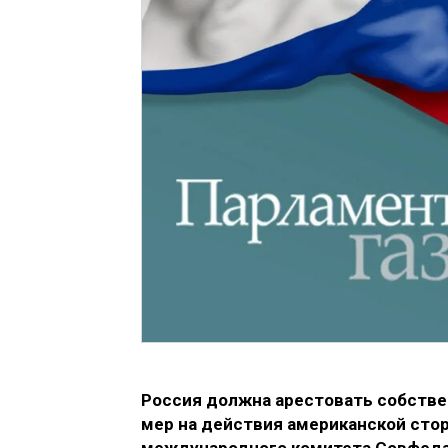
Россия должна арестовать собстве
мер на действия американской сто