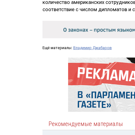
количество американских сотрудников 
соответствие с числом дипломатов и 
Ещё материалы:
Владимир Джабаров
Рекомендуемые материалы