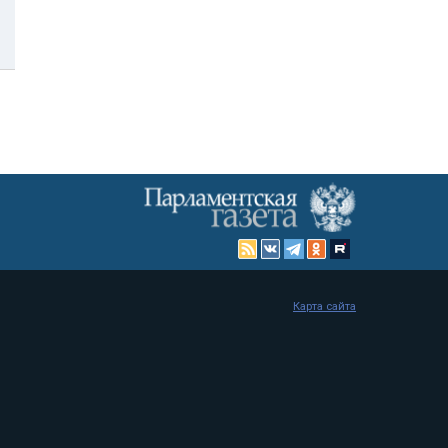
Карта сайта