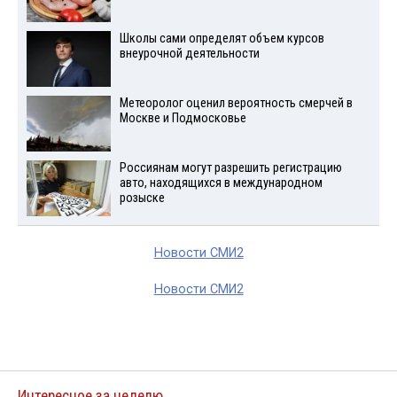
Школы сами определят объем курсов
внеурочной деятельности
Метеоролог оценил вероятность смерчей в
Москве и Подмосковье
Россиянам могут разрешить регистрацию
авто, находящихся в международном
розыске
Новости СМИ2
Новости СМИ2
Интересное за неделю