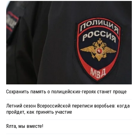
Сохранить память о полицейских-героях станет проще
Летний сезон Всероссийской переписи воробьев: когда
пройдет, как принять участие
Ялта, мы вместе!