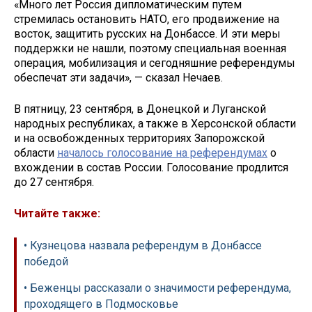
«Много лет Россия дипломатическим путем
стремилась остановить НАТО, его продвижение на
восток, защитить русских на Донбассе. И эти меры
поддержки не нашли, поэтому специальная военная
операция, мобилизация и сегодняшние референдумы
обеспечат эти задачи», — сказал Нечаев.
В пятницу, 23 сентября, в Донецкой и Луганской
народных республиках, а также в Херсонской области
и на освобожденных территориях Запорожской
области
началось голосование на референдумах
о
вхождении в состав России. Голосование продлится
до 27 сентября.
Читайте также:
• Кузнецова назвала референдум в Донбассе
победой
• Беженцы рассказали о значимости референдума,
проходящего в Подмосковье