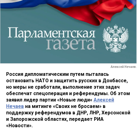
Алексей Нечаев.
Россия дипломатическим путем пыталась
остановить НАТО и защитить русских в Донбассе,
но меры не сработали, выполнение этих задач
обеспечат спецоперация и референдумы. Об этом
заявил лидер партии «Новые люди«
Алексей
Нечаев
на митинге «Своих не бросаем» в
поддержку референдумов в ДНР, ЛНР, Херсонской
и Запорожской областях, передает РИА
«Новости».