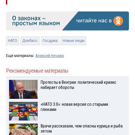
НАТО
Донбасс
Госдума
Новые люди
Ещё материалы:
Алексей Нечаев
Рекомендуемые материалы
Протесты в Венгрии: политический кризис
набирает обороты
«НАТО 3.0»: новая версия со старыми
глюками
Врачи рассказали, чем опасны курица и рыба
летом