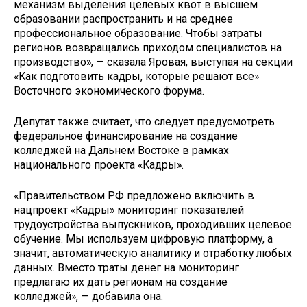
механизм выделения целевых квот в высшем
образовании распространить и на среднее
профессиональное образование. Чтобы затраты
регионов возвращались приходом специалистов на
производство», — сказала Яровая, выступая на секции
«Как подготовить кадры, которые решают все»
Восточного экономического форума.
Депутат также считает, что следует предусмотреть
федеральное финансирование на создание
колледжей на Дальнем Востоке в рамках
национального проекта «Кадры».
«Правительством РФ предложено включить в
нацпроект «Кадры» мониторинг показателей
трудоустройства выпускников, проходивших целевое
обучение. Мы используем цифровую платформу, а
значит, автоматическую аналитику и отработку любых
данных. Вместо траты денег на мониторинг
предлагаю их дать регионам на создание
колледжей», — добавила она.