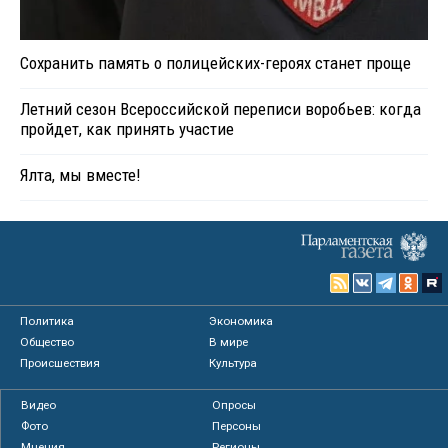
Сохранить память о полицейских-героях станет проще
Летний сезон Всероссийской переписи воробьев: когда
пройдет, как принять участие
Ялта, мы вместе!
Политика
Экономика
Общество
В мире
Происшествия
Культура
Видео
Опросы
Фото
Персоны
Мнения
Регионы