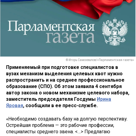
© Игорь Самохвалов/«Парламентская газета»
Применяемый при подготовке специалистов в
вузах механизм выделения целевых квот нужно
распространить и на среднее профессиональное
образование (СПО). Об этом заявила 4 сентября
автор закона о новом механизме целевого набора,
заместитель председателя Госдумы
Ирина
Яровая
, сообщили в ее пресс-службе.
«Необходимо создавать базу на долгую перспективу.
Острейшая проблема — это рабочие профессии,
специалисты среднего звена. <…> Предлагаю