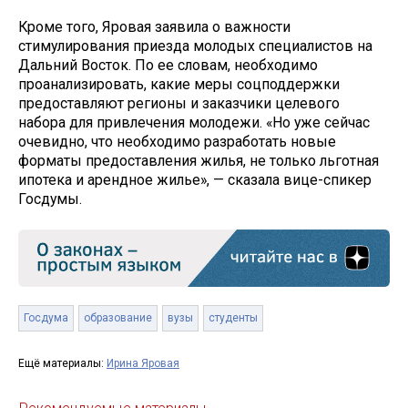
Кроме того, Яровая заявила о важности
стимулирования приезда молодых специалистов на
Дальний Восток. По ее словам, необходимо
проанализировать, какие меры соцподдержки
предоставляют регионы и заказчики целевого
набора для привлечения молодежи. «Но уже сейчас
очевидно, что необходимо разработать новые
форматы предоставления жилья, не только льготная
ипотека и арендное жилье», — сказала вице-спикер
Госдумы.
Госдума
образование
вузы
студенты
Ещё материалы:
Ирина Яровая