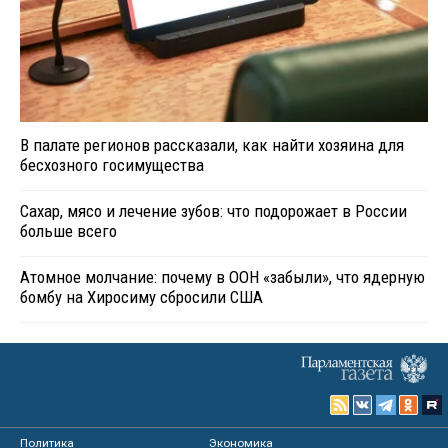
В палате регионов рассказали, как найти хозяина для
бесхозного госимущества
Сахар, мясо и лечение зубов: что подорожает в России
больше всего
Атомное молчание: почему в ООН «забыли», что ядерную
бомбу на Хиросиму сбросили США
Политика
Экономика