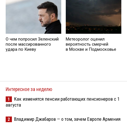
Метеоролог оценил
О чем попросил Зеленский
вероятность смерчей
после массированного
в Москве и Подмосковье
удара по Киеву
Интересное за неделю
Как изменятся пенсии работающих пенсионеров с 1
1
августа
Владимир Джабаров — о том, зачем Европе Армения
2