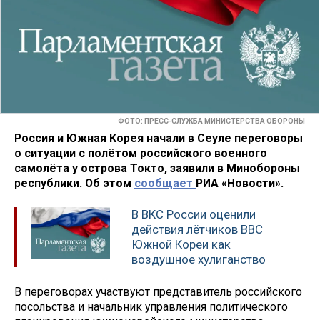
ФОТО: ПРЕСС-СЛУЖБА МИНИСТЕРСТВА ОБОРОНЫ
Россия и Южная Корея начали в Сеуле переговоры
о ситуации с полётом российского военного
самолёта у острова Токто, заявили в Минобороны
республики. Об этом
сообщает
РИА «Новости».
В ВКС России оценили
действия лётчиков ВВС
Южной Кореи как
воздушное хулиганство
В переговорах участвуют представитель российского
посольства и начальник управления политического