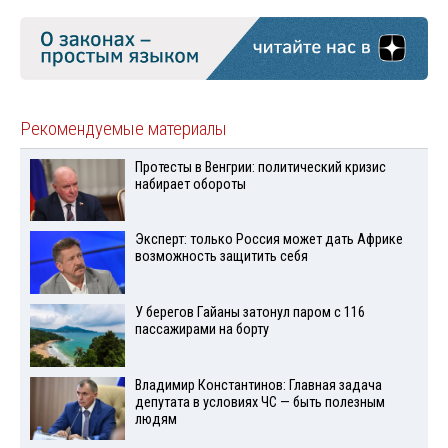
Рекомендуемые материалы
Протесты в Венгрии: политический кризис
набирает обороты
Эксперт: только Россия может дать Африке
возможность защитить себя
У берегов Гайаны затонул паром с 116
пассажирами на борту
Владимир Константинов: Главная задача
депутата в условиях ЧС — быть полезным
людям