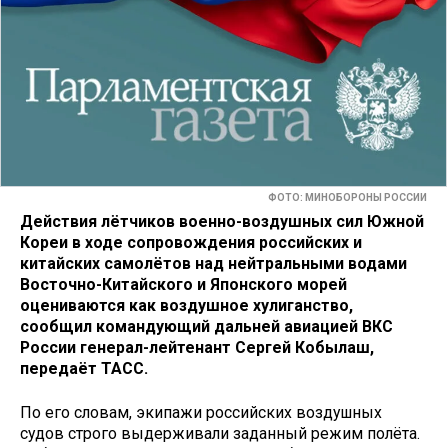
ФОТО: МИНОБОРОНЫ РОССИИ
Действия лётчиков военно-воздушных сил Южной
Кореи в ходе сопровождения российских и
китайских самолётов над нейтральными водами
Восточно-Китайского и Японского морей
оцениваются как воздушное хулиганство,
сообщил командующий дальней авиацией ВКС
России генерал-лейтенант Сергей Кобылаш,
передаёт ТАСС.
По его словам, экипажи российских воздушных
судов строго выдерживали заданный режим полёта.