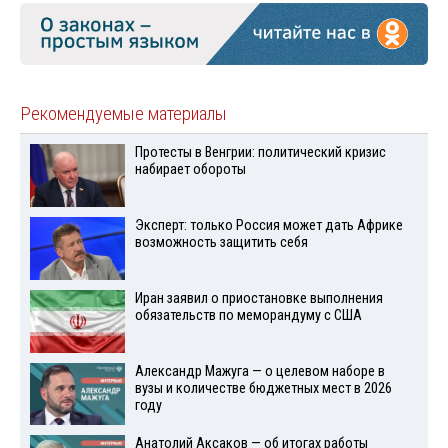
Рекомендуемые материалы
Протесты в Венгрии: политический кризис
набирает обороты
Эксперт: только Россия может дать Африке
возможность защитить себя
Иран заявил о приостановке выполнения
обязательств по меморандуму с США
Александр Мажуга — о целевом наборе в
вузы и количестве бюджетных мест в 2026
году
Анатолий Аксаков — об итогах работы