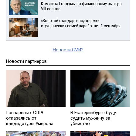
Комитета Госдумы по финансовому рынку в
VIII созыве
«Золотой стандарт» поддержки
студенческих семей заработает 1 сентября
Новости СМИ2
Новости партнеров
Гончаренко: США
В Екатеринбурге будут
отказались от
судить мужчину за
кандидатуры Умерова
убийство