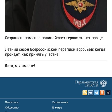
Сохранить память о полицейских-героях станет проще
Летний сезон Всероссийской переписи воробьев: когда
пройдет, как принять участие
Ялта, мы вместе!
Политика
Экономика
Общество
В мире