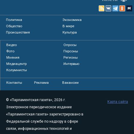
Политика
Экономика
Общество
В мире
Происшествия
Культура
Видео
Опросы
Фото
Персоны
Мнения
Регионы
Медиацентр
Интервью
Колумнисты
Контакты
Реклама
Вакансии
© «Парламентская газета», 2026 г.
Карта сайта
Электронное периодическое издание
«Парламентская газета» зарегистрировано в
Федеральной службе по надзору в сфере
связи, информационных технологий и