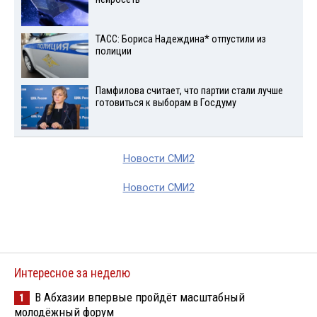
ТАСС: Бориса Надеждина* отпустили из
полиции
Памфилова считает, что партии стали лучше
готовиться к выборам в Госдуму
Новости СМИ2
Новости СМИ2
Интересное за неделю
В Абхазии впервые пройдёт масштабный
1
молодёжный форум