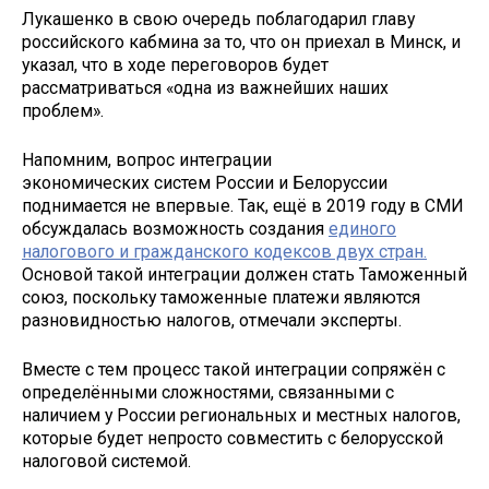
Лукашенко в свою очередь поблагодарил главу
российского кабмина за то, что он приехал в Минск, и
указал, что в ходе переговоров будет
рассматриваться «одна из важнейших наших
проблем».
Напомним, вопрос интеграции
экономических систем России и Белоруссии
поднимается не впервые. Так, ещё в 2019 году в СМИ
обсуждалась возможность создания
единого
налогового и гражданского кодексов двух стран.
Основой такой интеграции должен стать Таможенный
союз, поскольку таможенные платежи являются
разновидностью налогов, отмечали эксперты.
Вместе с тем процесс такой интеграции сопряжён с
определёнными сложностями, связанными с
наличием у России региональных и местных налогов,
которые будет непросто совместить с белорусской
налоговой системой.