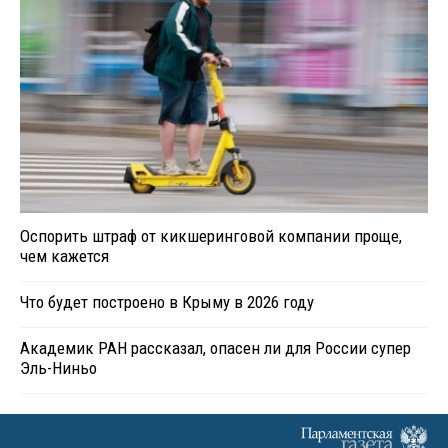
Оспорить штраф от кикшеринговой компании проще,
чем кажется
Что будет построено в Крыму в 2026 году
Академик РАН рассказал, опасен ли для России супер
Эль-Ниньо