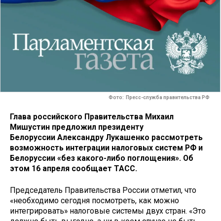
Фото: Пресс-служба правительства РФ
Глава российского Правительства Михаил
Мишустин предложил президенту
Белоруссии Александру Лукашенко рассмотреть
возможность интеграции налоговых систем РФ и
Белоруссии «без какого-либо поглощения». Об
этом 16 апреля сообщает ТАСС.
Председатель Правительства России отметил, что
«необходимо сегодня посмотреть, как можно
интегрировать» налоговые системы двух стран. «Это