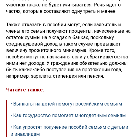
участках также не будет учитываться. Речь идёт о
частях, которые составляют одну треть и менее.
Также отказать в пособии могут, если заявитель и
члены его семьи получают проценты, начисленные на
остаток суммы на вкладах в банках, поскольку
среднедушевой доход в таком случае превышает
величину прожиточного минимума. Кроме того,
пособия могут не назначить, если у обратившегося за
ними нет дохода. У гражданина обязательно должны
быть какие-либо поступления на протяжении года,
например, зарплата, стипендия или пенсия.
Читайте также:
• Выплаты на детей помогут российским семьям
• Как государство помогает многодетным семьям
• Как упростят получение пособий семьям с детьми
и инвалидам