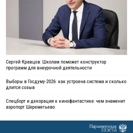
Сергей Кравцов: Школам поможет конструктор
программ для внеурочной деятельности
Выборы в Госдуму-2026: как устроена система и сколько
длится созыв
Спецборт и декорация к кинофантастике: чем знаменит
аэропорт Шереметьево