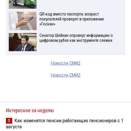
QR-код вместо паспорта: возраст
покупателей проверят в приложении
«Госкан»
Сенатор Шейкин опроверг информацию о
цифровом рубле как инструменте слежки
Новости СМИ2
Новости СМИ2
Интересное за неделю
Как изменятся пенсии работающих пенсионеров с 1
1
августа