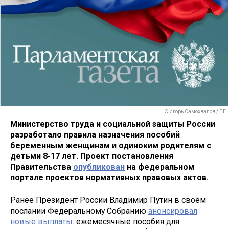
© Игорь Самохвалов / ПГ
Министерство труда и социальной защиты России
разработало правила назначения пособий
беременным женщинам и одиноким родителям с
детьми 8-17 лет. Проект постановления
Правительства
опубликован
на федеральном
портале проектов нормативных правовых актов.
Ранее Президент России Владимир Путин в своём
послании Федеральному Собранию
анонсировал
новые выплаты
: ежемесячные пособия для