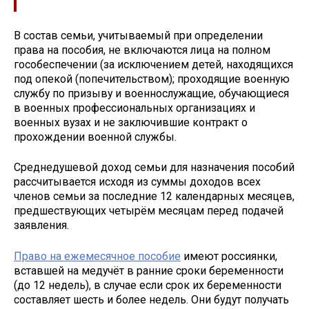
В состав семьи, учитываемый при определении
права на пособия, не включаются лица на полном
гособеспечении (за исключением детей, находящихся
под опекой (попечительством); проходящие военную
службу по призыву и военнослужащие, обучающиеся
в военных профессиональных организациях и
военных вузах и не заключившие контракт о
прохождении военной службы.
Среднедушевой доход семьи для назначения пособий
рассчитывается исходя из суммы доходов всех
членов семьи за последние 12 календарных месяцев,
предшествующих четырём месяцам перед подачей
заявления.
Право на ежемесячное пособие
имеют россиянки,
вставшей на медучёт в ранние сроки беременности
(до 12 недель), в случае если срок их беременности
составляет шесть и более недель. Они будут получать