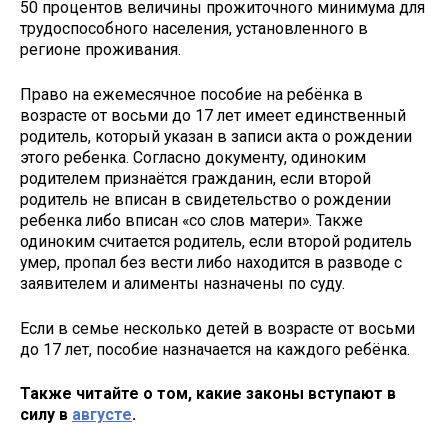
50 процентов величины прожиточного минимума для
трудоспособного населения, установленного в
регионе проживания.
Право на ежемесячное пособие на ребёнка в
возрасте от восьми до 17 лет имеет единственный
родитель, который указан в записи акта о рождении
этого ребенка. Согласно документу, одиноким
родителем признаётся гражданин, если второй
родитель не вписан в свидетельство о рождении
ребенка либо вписан «со слов матери». Также
одиноким считается родитель, если второй родитель
умер, пропал без вести либо находится в разводе с
заявителем и алименты назначены по суду.
Если в семье несколько детей в возрасте от восьми
до 17 лет, пособие назначается на каждого ребёнка.
Также читайте о том, какие законы вступают в
силу в
августе
.