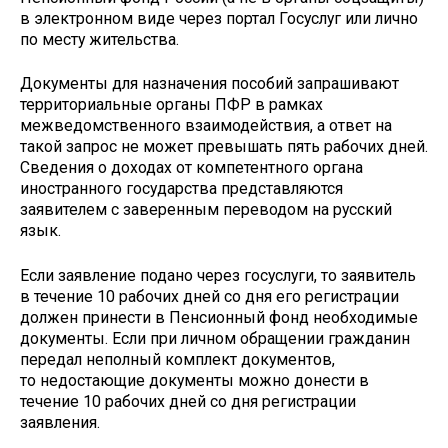
в электронном виде через портал Госуслуг или лично
по месту жительства.
Документы для назначения пособий запрашивают
территориальные органы ПФР в рамках
межведомственного взаимодействия, а ответ на
такой запрос не может превышать пять рабочих дней.
Сведения о доходах от компетентного органа
иностранного государства представляются
заявителем с заверенным переводом на русский
язык.
Если заявление подано через госуслуги, то заявитель
в течение 10 рабочих дней со дня его регистрации
должен принести в Пенсионный фонд необходимые
документы. Если при личном обращении гражданин
передал неполный комплект документов,
то недостающие документы можно донести в
течение 10 рабочих дней со дня регистрации
заявления.