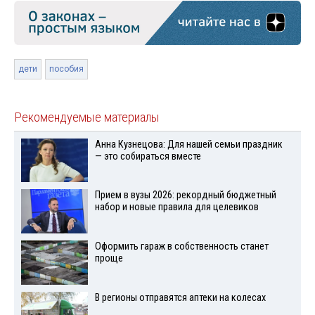
дети
пособия
Рекомендуемые материалы
Анна Кузнецова: Для нашей семьи праздник
— это собираться вместе
Прием в вузы 2026: рекордный бюджетный
набор и новые правила для целевиков
Оформить гараж в собственность станет
проще
В регионы отправятся аптеки на колесах